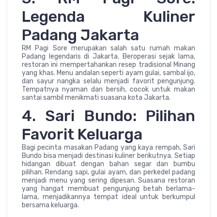
Legenda Kuliner
Padang Jakarta
RM Pagi Sore merupakan salah satu rumah makan
Padang legendaris di Jakarta. Beroperasi sejak lama,
restoran ini mempertahankan resep tradisional Minang
yang khas. Menu andalan seperti ayam gulai, sambal ijo,
dan sayur nangka selalu menjadi favorit pengunjung.
Tempatnya nyaman dan bersih, cocok untuk makan
santai sambil menikmati suasana kota Jakarta.
4. Sari Bundo: Pilihan
Favorit Keluarga
Bagi pecinta masakan Padang yang kaya rempah, Sari
Bundo bisa menjadi destinasi kuliner berikutnya. Setiap
hidangan dibuat dengan bahan segar dan bumbu
pilihan. Rendang sapi, gulai ayam, dan perkedel padang
menjadi menu yang sering dipesan. Suasana restoran
yang hangat membuat pengunjung betah berlama-
lama, menjadikannya tempat ideal untuk berkumpul
bersama keluarga.