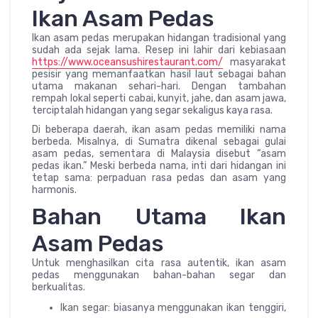
Ikan Asam Pedas
Ikan asam pedas merupakan hidangan tradisional yang
sudah ada sejak lama. Resep ini lahir dari kebiasaan
https://www.oceansushirestaurant.com/
masyarakat
pesisir yang memanfaatkan hasil laut sebagai bahan
utama makanan sehari-hari. Dengan tambahan
rempah lokal seperti cabai, kunyit, jahe, dan asam jawa,
terciptalah hidangan yang segar sekaligus kaya rasa.
Di beberapa daerah, ikan asam pedas memiliki nama
berbeda. Misalnya, di Sumatra dikenal sebagai gulai
asam pedas, sementara di Malaysia disebut “asam
pedas ikan.” Meski berbeda nama, inti dari hidangan ini
tetap sama: perpaduan rasa pedas dan asam yang
harmonis.
Bahan Utama Ikan
Asam Pedas
Untuk menghasilkan cita rasa autentik, ikan asam
pedas menggunakan bahan-bahan segar dan
berkualitas.
Ikan segar: biasanya menggunakan ikan tenggiri,