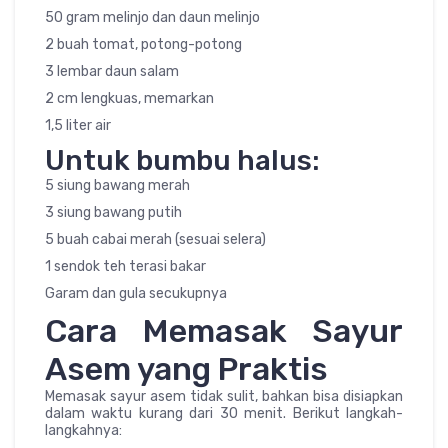
50 gram melinjo dan daun melinjo
2 buah tomat, potong-potong
3 lembar daun salam
2 cm lengkuas, memarkan
1,5 liter air
Untuk bumbu halus:
5 siung bawang merah
3 siung bawang putih
5 buah cabai merah (sesuai selera)
1 sendok teh terasi bakar
Garam dan gula secukupnya
Cara Memasak Sayur
Asem yang Praktis
Memasak sayur asem tidak sulit, bahkan bisa disiapkan
dalam waktu kurang dari 30 menit. Berikut langkah-
langkahnya: