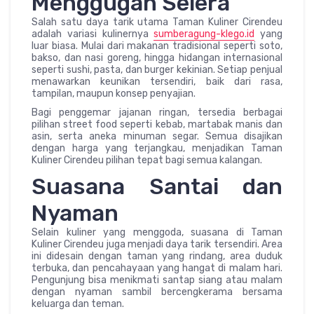
Menggugah Selera
Salah satu daya tarik utama Taman Kuliner Cirendeu
adalah variasi kulinernya
sumberagung-klego.id
yang
luar biasa. Mulai dari makanan tradisional seperti soto,
bakso, dan nasi goreng, hingga hidangan internasional
seperti sushi, pasta, dan burger kekinian. Setiap penjual
menawarkan keunikan tersendiri, baik dari rasa,
tampilan, maupun konsep penyajian.
Bagi penggemar jajanan ringan, tersedia berbagai
pilihan street food seperti kebab, martabak manis dan
asin, serta aneka minuman segar. Semua disajikan
dengan harga yang terjangkau, menjadikan Taman
Kuliner Cirendeu pilihan tepat bagi semua kalangan.
Suasana Santai dan
Nyaman
Selain kuliner yang menggoda, suasana di Taman
Kuliner Cirendeu juga menjadi daya tarik tersendiri. Area
ini didesain dengan taman yang rindang, area duduk
terbuka, dan pencahayaan yang hangat di malam hari.
Pengunjung bisa menikmati santap siang atau malam
dengan nyaman sambil bercengkerama bersama
keluarga dan teman.