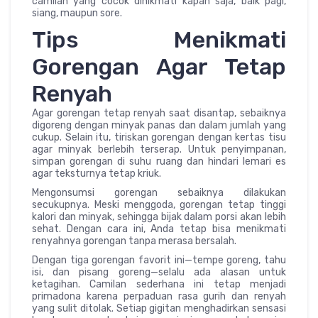
camilan yang cocok dinikmati kapan saja, baik pagi,
siang, maupun sore.
Tips Menikmati
Gorengan Agar Tetap
Renyah
Agar gorengan tetap renyah saat disantap, sebaiknya
digoreng dengan minyak panas dan dalam jumlah yang
cukup. Selain itu, tiriskan gorengan dengan kertas tisu
agar minyak berlebih terserap. Untuk penyimpanan,
simpan gorengan di suhu ruang dan hindari lemari es
agar teksturnya tetap kriuk.
Mengonsumsi gorengan sebaiknya dilakukan
secukupnya. Meski menggoda, gorengan tetap tinggi
kalori dan minyak, sehingga bijak dalam porsi akan lebih
sehat. Dengan cara ini, Anda tetap bisa menikmati
renyahnya gorengan tanpa merasa bersalah.
Dengan tiga gorengan favorit ini—tempe goreng, tahu
isi, dan pisang goreng—selalu ada alasan untuk
ketagihan. Camilan sederhana ini tetap menjadi
primadona karena perpaduan rasa gurih dan renyah
yang sulit ditolak. Setiap gigitan menghadirkan sensasi