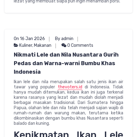
lezat yang membuat siapa pun ingin menambah porsi.
On 16 Jan 2026
By admin
Kuliner
,
Makanan
0 Comments
Nikmati Lele dan Nila Nusantara Gurih
Pedas dan Warna-warni Bumbu Khas
Indonesia
Ikan lele dan nila merupakan salah satu jenis ikan air
tawar yang populer
thevoters.id
di Indonesia. Tidak
hanya mudah ditemukan, kedua ikan ini juga terkenal
karena rasanya yang lezat dan mudah diolah menjadi
berbagai masakan tradisional. Dari Sumatera hingga
Papua, olahan lele dan nila telah menjadi sajian wajib di
rumah-rumah dan warung makan, terutama ketika
dikombinasikan dengan bumbu khas Nusantara seperti
balado dan kuning.
Kenikmatan Ikan Lele