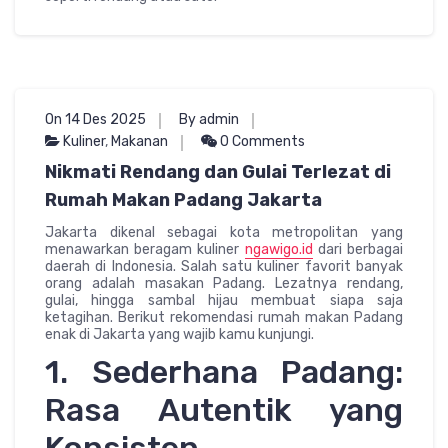
On 14 Des 2025
By admin
Kuliner
,
Makanan
0 Comments
Nikmati Rendang dan Gulai Terlezat di
Rumah Makan Padang Jakarta
Jakarta dikenal sebagai kota metropolitan yang
menawarkan beragam kuliner
ngawigo.id
dari berbagai
daerah di Indonesia. Salah satu kuliner favorit banyak
orang adalah masakan Padang. Lezatnya rendang,
gulai, hingga sambal hijau membuat siapa saja
ketagihan. Berikut rekomendasi rumah makan Padang
enak di Jakarta yang wajib kamu kunjungi.
1. Sederhana Padang:
Rasa Autentik yang