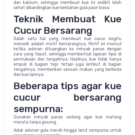
dan kalsium, sehingga membuat kue ini sedikit lebih
sehat dibandingkan kue berbahan gula pasir biasa.
Teknik Membuat Kue
Cucur Bersarang
Salah satu hal yang membuat kue cucur begitu
menarik adalah motif bersarangnya. Motif ini muncul
ketika adonan dituangkan ke minyak panas dengan
cara yang tepat, sehingga membentuk lapisan tipis di
permukaan dan tengahnya. Hasilnya, kue tidak hanya
empuk di bagian tepi tetapi juga lembut di bagian
tengahnya, memberikan sensasi makan yang berbeda
dari kue lainnya.
Beberapa tips agar kue
cucur bersarang
sempurna:
Gunakan minyak panas sedang agar kue matang
merata tanpa gosong.
Aduk adonan gula merah hingga larut sempurna untuk