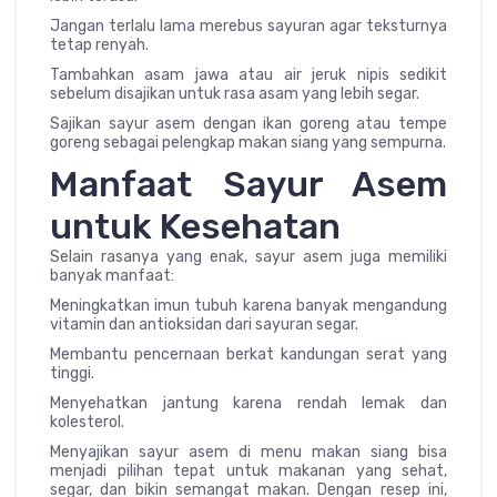
Jangan terlalu lama merebus sayuran agar teksturnya
tetap renyah.
Tambahkan asam jawa atau air jeruk nipis sedikit
sebelum disajikan untuk rasa asam yang lebih segar.
Sajikan sayur asem dengan ikan goreng atau tempe
goreng sebagai pelengkap makan siang yang sempurna.
Manfaat Sayur Asem
untuk Kesehatan
Selain rasanya yang enak, sayur asem juga memiliki
banyak manfaat:
Meningkatkan imun tubuh karena banyak mengandung
vitamin dan antioksidan dari sayuran segar.
Membantu pencernaan berkat kandungan serat yang
tinggi.
Menyehatkan jantung karena rendah lemak dan
kolesterol.
Menyajikan sayur asem di menu makan siang bisa
menjadi pilihan tepat untuk makanan yang sehat,
segar, dan bikin semangat makan. Dengan resep ini,