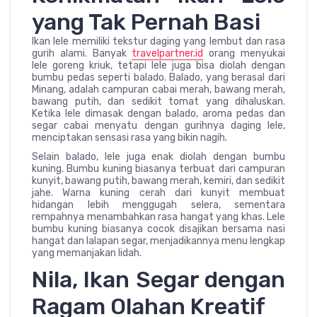
yang Tak Pernah Basi
Ikan lele memiliki tekstur daging yang lembut dan rasa
gurih alami. Banyak
travelpartner.id
orang menyukai
lele goreng kriuk, tetapi lele juga bisa diolah dengan
bumbu pedas seperti balado. Balado, yang berasal dari
Minang, adalah campuran cabai merah, bawang merah,
bawang putih, dan sedikit tomat yang dihaluskan.
Ketika lele dimasak dengan balado, aroma pedas dan
segar cabai menyatu dengan gurihnya daging lele,
menciptakan sensasi rasa yang bikin nagih.
Selain balado, lele juga enak diolah dengan bumbu
kuning. Bumbu kuning biasanya terbuat dari campuran
kunyit, bawang putih, bawang merah, kemiri, dan sedikit
jahe. Warna kuning cerah dari kunyit membuat
hidangan lebih menggugah selera, sementara
rempahnya menambahkan rasa hangat yang khas. Lele
bumbu kuning biasanya cocok disajikan bersama nasi
hangat dan lalapan segar, menjadikannya menu lengkap
yang memanjakan lidah.
Nila, Ikan Segar dengan
Ragam Olahan Kreatif