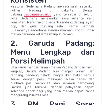
Konsisten
Restoran Sederhana Padang menjadi salah satu ikon
kuliner Padang di Jakarta. Dengan
cabang
cabdinpasuruan.id
yang tersebar di seluruh
kota, Sederhana menawarkan rasa autentik yang
konsisten. Menu favorit seperti rendang daging, ayam
pop, dan gulai tunjang selalu ramai pembeli.
Suasananya sederhana namun nyaman, cocok untuk
makan bersama keluarga maupun teman.
2. Garuda Padang:
Menu Lengkap dan
Porsi Melimpah
Jika kamu mencari rumah makan Padang dengan menu
lengkap, Garuda Padang bisa menjadi pilihan. Dari
rendang, dendeng balado, hingga ikan bakar, semua
tersaji dengan porsi melimpah. Rasa pedas dan
gurihnya pas, membuat lidah semakin bergoyang.
Garuda juga terkenal dengan pelayanan cepat,
sehingga cocok bagi yang ingin makan cepat tanpa
mengurangi kualitas rasa.
3. RM Pagi Sore: