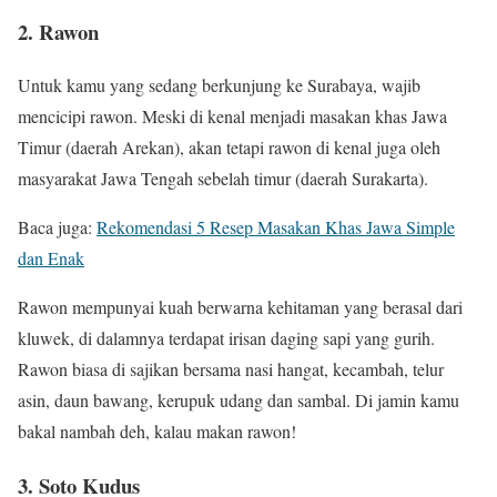
2. Rawon
Untuk kamu yang sedang berkunjung ke Surabaya, wajib
mencicipi rawon. Meski di kenal menjadi masakan khas Jawa
Timur (daerah Arekan), akan tetapi rawon di kenal juga oleh
masyarakat Jawa Tengah sebelah timur (daerah Surakarta).
Baca juga:
Rekomendasi 5 Resep Masakan Khas Jawa Simple
dan Enak
Rawon mempunyai kuah berwarna kehitaman yang berasal dari
kluwek, di dalamnya terdapat irisan daging sapi yang gurih.
Rawon biasa di sajikan bersama nasi hangat, kecambah, telur
asin, daun bawang, kerupuk udang dan sambal. Di jamin kamu
bakal nambah deh, kalau makan rawon!
3. Soto Kudus