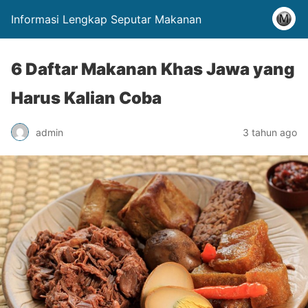
Informasi Lengkap Seputar Makanan
6 Daftar Makanan Khas Jawa yang
Harus Kalian Coba
admin
3 tahun ago