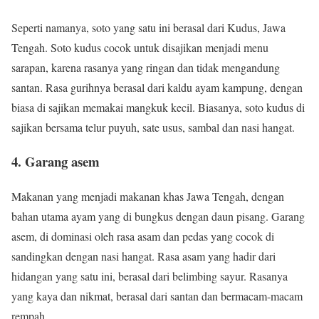
Seperti namanya, soto yang satu ini berasal dari Kudus, Jawa
Tengah. Soto kudus cocok untuk disajikan menjadi menu
sarapan, karena rasanya yang ringan dan tidak mengandung
santan. Rasa gurihnya berasal dari kaldu ayam kampung, dengan
biasa di sajikan memakai mangkuk kecil. Biasanya, soto kudus di
sajikan bersama telur puyuh, sate usus, sambal dan nasi hangat.
4. Garang asem
Makanan yang menjadi makanan khas Jawa Tengah, dengan
bahan utama ayam yang di bungkus dengan daun pisang. Garang
asem, di dominasi oleh rasa asam dan pedas yang cocok di
sandingkan dengan nasi hangat. Rasa asam yang hadir dari
hidangan yang satu ini, berasal dari belimbing sayur. Rasanya
yang kaya dan nikmat, berasal dari santan dan bermacam-macam
rempah.