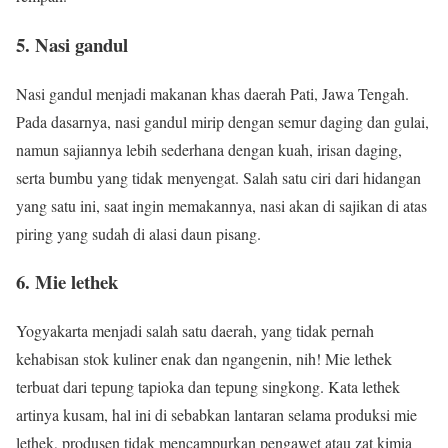
5. Nasi gandul
Nasi gandul menjadi makanan khas daerah Pati, Jawa Tengah.
Pada dasarnya, nasi gandul mirip dengan semur daging dan gulai,
namun sajiannya lebih sederhana dengan kuah, irisan daging,
serta bumbu yang tidak menyengat. Salah satu ciri dari hidangan
yang satu ini, saat ingin memakannya, nasi akan di sajikan di atas
piring yang sudah di alasi daun pisang.
6. Mie lethek
Yogyakarta menjadi salah satu daerah, yang tidak pernah
kehabisan stok kuliner enak dan ngangenin, nih! Mie lethek
terbuat dari tepung tapioka dan tepung singkong. Kata lethek
artinya kusam, hal ini di sebabkan lantaran selama produksi mie
lethek, produsen tidak mencampurkan pengawet atau zat kimia