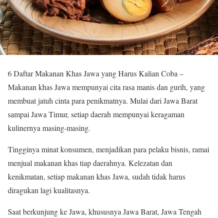
6 Daftar Makanan Khas Jawa yang Harus Kalian Coba –
Makanan khas Jawa mempunyai cita rasa manis dan gurih, yang
membuat jatuh cinta para penikmatnya. Mulai dari Jawa Barat
sampai Jawa Timur, setiap daerah mempunyai keragaman
kulinernya masing-masing.
Tingginya minat konsumen, menjadikan para pelaku bisnis, ramai
menjual makanan khas tiap daerahnya. Kelezatan dan
kenikmatan, setiap makanan khas Jawa, sudah tidak harus
diragukan lagi kualitasnya.
Saat berkunjung ke Jawa, khususnya Jawa Barat, Jawa Tengah