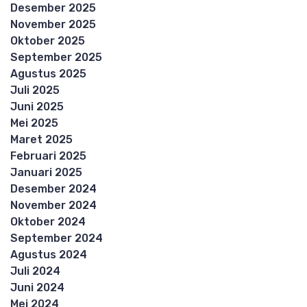
Desember 2025
November 2025
Oktober 2025
September 2025
Agustus 2025
Juli 2025
Juni 2025
Mei 2025
Maret 2025
Februari 2025
Januari 2025
Desember 2024
November 2024
Oktober 2024
September 2024
Agustus 2024
Juli 2024
Juni 2024
Mei 2024