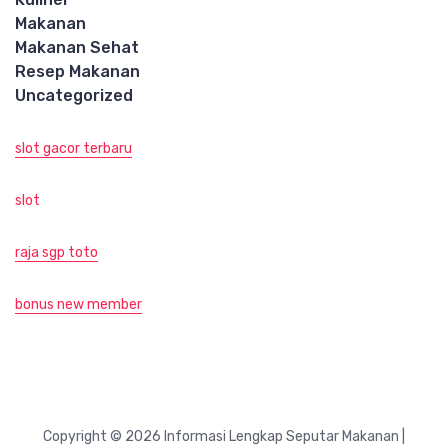
Makanan
Makanan Sehat
Resep Makanan
Uncategorized
slot gacor terbaru
slot
raja sgp toto
bonus new member
Copyright © 2026 Informasi Lengkap Seputar Makanan |