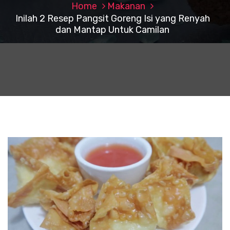
Home
Makanan
Inilah 2 Resep Pangsit Goreng Isi yang Renyah
dan Mantap Untuk Camilan