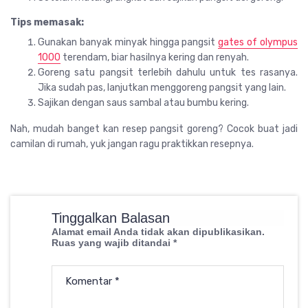
Tips memasak:
Gunakan banyak minyak hingga pangsit
gates of olympus
1000
terendam, biar hasilnya kering dan renyah.
Goreng satu pangsit terlebih dahulu untuk tes rasanya.
Jika sudah pas, lanjutkan menggoreng pangsit yang lain.
Sajikan dengan saus sambal atau bumbu kering.
Nah, mudah banget kan resep pangsit goreng? Cocok buat jadi
camilan di rumah, yuk jangan ragu praktikkan resepnya.
Tinggalkan Balasan
Alamat email Anda tidak akan dipublikasikan.
Ruas yang wajib ditandai
*
Komentar
*