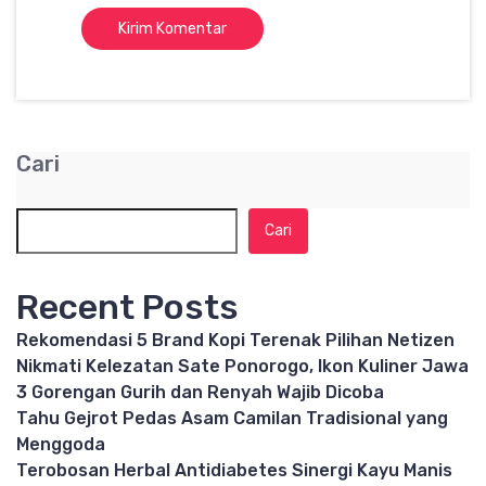
Cari
Cari
Recent Posts
Rekomendasi 5 Brand Kopi Terenak Pilihan Netizen
Nikmati Kelezatan Sate Ponorogo, Ikon Kuliner Jawa
3 Gorengan Gurih dan Renyah Wajib Dicoba
Tahu Gejrot Pedas Asam Camilan Tradisional yang
Menggoda
Terobosan Herbal Antidiabetes Sinergi Kayu Manis