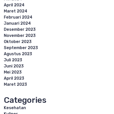
April 2024
Maret 2024
Februari 2024
Januari 2024
Desember 2023
November 2023
Oktober 2023
September 2023
Agustus 2023
Juli 2023
Juni 2023
Mei 2023
April 2023
Maret 2023
Categories
Kesehatan
Kuliner