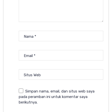
Nama
*
Email
*
Situs Web
Simpan nama, email, dan situs web saya
pada peramban ini untuk komentar saya
berikutnya.