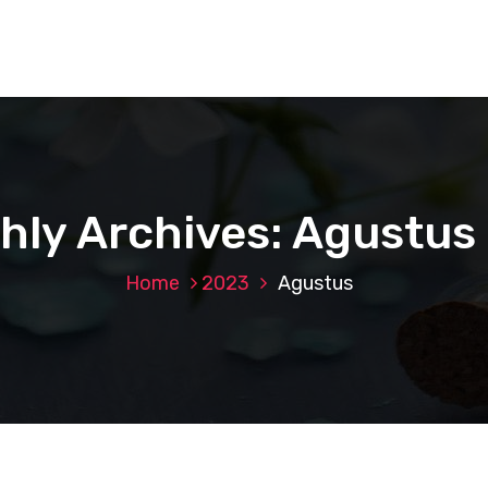
hly Archives: Agustus
Home
2023
Agustus