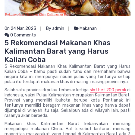
On 24 Mar, 2023
By admin
Makanan
0 Comments
5 Rekomendasi Makanan Khas
Kalimantan Barat yang Harus
Kalian Coba
5 Rekomendasi Makanan Khas Kalimantan Barat yang Harus
Kalian Coba – Kamu pasti sudah tahu dan memahami bahwa
negara kita ini mempunyai ribuan pulau yang tentunya setiap
pulau itu terdapat makanan khas di masing-masing provinsinya.
Salah satu provinsi di pulau terbesar ketiga
slot bet 200 perak
di
Indonesia, yakni Pulau Kalimantan merupakan Kalimantan Barat.
Provinsi yang memiliki ibukota berupa kota Pontianak ini
tentunya memiliki beragam makanan khas yang hanya dapat
dijumpai di wilayah itu saja. Sekalipun ada di wilayah lain, pasti
rasanya akan berbeda.
Makanan khas Kalimantan Barat kebanyakan memang
mengadopsi makanan China. Hal tersebut lantaran memang
mayoritas masyarakat yang tinggal di Kalimantan Barat ada 3