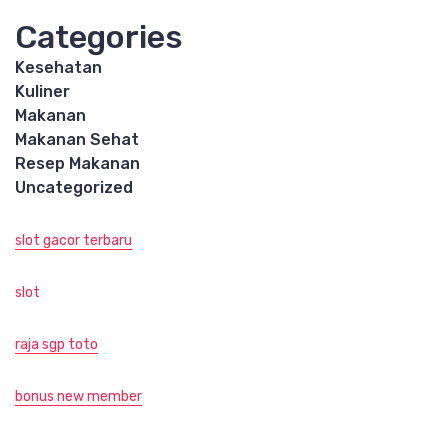
Categories
Kesehatan
Kuliner
Makanan
Makanan Sehat
Resep Makanan
Uncategorized
slot gacor terbaru
slot
raja sgp toto
bonus new member