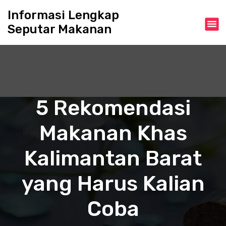
S
Informasi Lengkap
k
Seputar Makanan
i
p
t
o
c
o
n
5 Rekomendasi
t
e
Makanan Khas
n
t
Kalimantan Barat
yang Harus Kalian
Coba