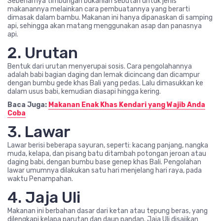
Sebenarnya timbungan bukanlah sebutan untuk jenis
makanannya melainkan cara pembuatannya yang berarti
dimasak dalam bambu. Makanan ini hanya dipanaskan di samping
api, sehingga akan matang menggunakan asap dan panasnya
api.
2. Urutan
Bentuk dari urutan menyerupai sosis. Cara pengolahannya
adalah babi bagian daging dan lemak dicincang dan dicampur
dengan bumbu gede khas Bali yang pedas. Lalu dimasukkan ke
dalam usus babi, kemudian diasapi hingga kering.
Baca Juga:
Makanan Enak Khas Kendari yang Wajib Anda
Coba
3. Lawar
Lawar berisi beberapa sayuran, seperti: kacang panjang, nangka
muda, kelapa, dan pisang batu ditambah potongan jeroan atau
daging babi, dengan bumbu base genep khas Bali. Pengolahan
lawar umumnya dilakukan satu hari menjelang hari raya, pada
waktu Penampahan.
4. Jaja Uli
Makanan ini berbahan dasar dari ketan atau tepung beras, yang
dilengkapi kelapa parutan dan daun pandan. Jaja Uli disajikan