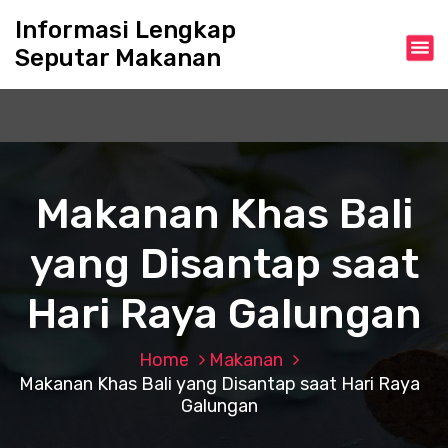
S
Informasi Lengkap
k
Seputar Makanan
i
p
t
o
c
o
n
Makanan Khas Bali
t
e
yang Disantap saat
n
t
Hari Raya Galungan
Home
Makanan
Makanan Khas Bali yang Disantap saat Hari Raya
Galungan