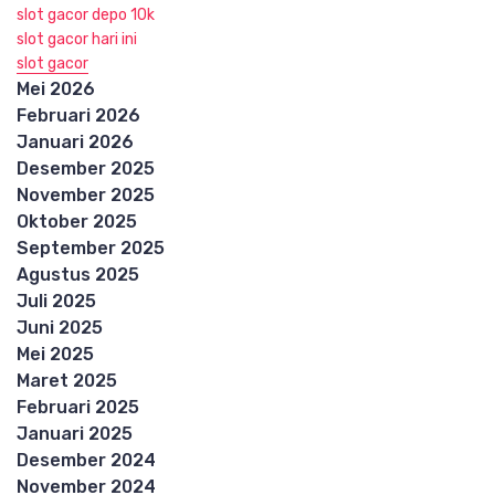
slot gacor depo 10k
slot gacor hari ini
slot gacor
Mei 2026
Februari 2026
Januari 2026
Desember 2025
November 2025
Oktober 2025
September 2025
Agustus 2025
Juli 2025
Juni 2025
Mei 2025
Maret 2025
Februari 2025
Januari 2025
Desember 2024
November 2024