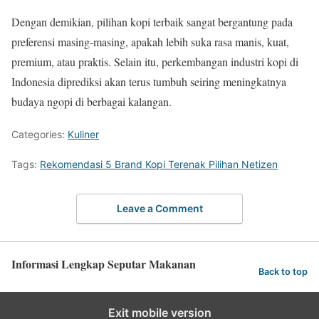
Dengan demikian, pilihan kopi terbaik sangat bergantung pada
preferensi masing-masing, apakah lebih suka rasa manis, kuat,
premium, atau praktis. Selain itu, perkembangan industri kopi di
Indonesia diprediksi akan terus tumbuh seiring meningkatnya
budaya ngopi di berbagai kalangan.
Categories:
Kuliner
Tags:
Rekomendasi 5 Brand Kopi Terenak Pilihan Netizen
Leave a Comment
Informasi Lengkap Seputar Makanan
Back to top
Exit mobile version