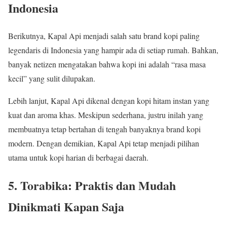
Indonesia
Berikutnya, Kapal Api menjadi salah satu brand kopi paling
legendaris di Indonesia yang hampir ada di setiap rumah. Bahkan,
banyak netizen mengatakan bahwa kopi ini adalah “rasa masa
kecil” yang sulit dilupakan.
Lebih lanjut, Kapal Api dikenal dengan kopi hitam instan yang
kuat dan aroma khas. Meskipun sederhana, justru inilah yang
membuatnya tetap bertahan di tengah banyaknya brand kopi
modern. Dengan demikian, Kapal Api tetap menjadi pilihan
utama untuk kopi harian di berbagai daerah.
5. Torabika: Praktis dan Mudah
Dinikmati Kapan Saja