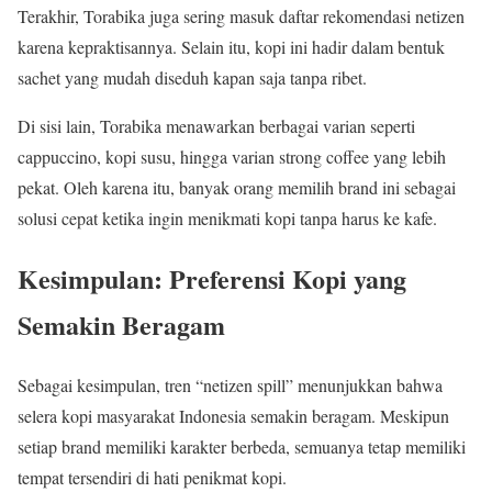
Terakhir, Torabika juga sering masuk daftar rekomendasi netizen
karena kepraktisannya. Selain itu, kopi ini hadir dalam bentuk
sachet yang mudah diseduh kapan saja tanpa ribet.
Di sisi lain, Torabika menawarkan berbagai varian seperti
cappuccino, kopi susu, hingga varian strong coffee yang lebih
pekat. Oleh karena itu, banyak orang memilih brand ini sebagai
solusi cepat ketika ingin menikmati kopi tanpa harus ke kafe.
Kesimpulan: Preferensi Kopi yang
Semakin Beragam
Sebagai kesimpulan, tren “netizen spill” menunjukkan bahwa
selera kopi masyarakat Indonesia semakin beragam. Meskipun
setiap brand memiliki karakter berbeda, semuanya tetap memiliki
tempat tersendiri di hati penikmat kopi.