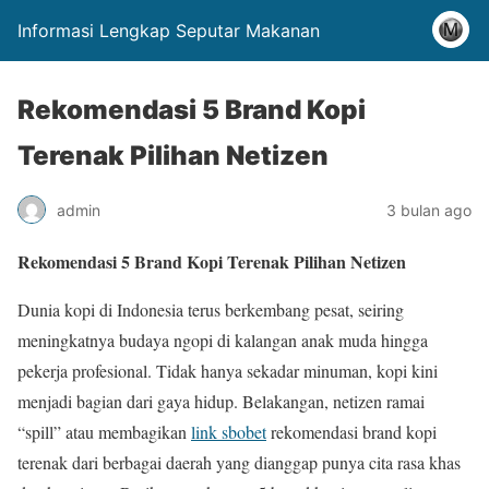
Informasi Lengkap Seputar Makanan
Rekomendasi 5 Brand Kopi
Terenak Pilihan Netizen
admin
3 bulan ago
Rekomendasi 5 Brand Kopi Terenak Pilihan Netizen
Dunia kopi di Indonesia terus berkembang pesat, seiring
meningkatnya budaya ngopi di kalangan anak muda hingga
pekerja profesional. Tidak hanya sekadar minuman, kopi kini
menjadi bagian dari gaya hidup. Belakangan, netizen ramai
“spill” atau membagikan
link sbobet
rekomendasi brand kopi
terenak dari berbagai daerah yang dianggap punya cita rasa khas