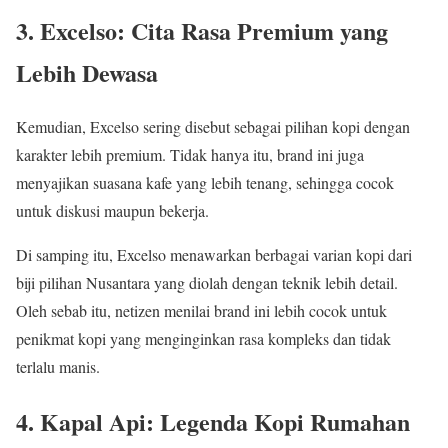
3. Excelso: Cita Rasa Premium yang
Lebih Dewasa
Kemudian, Excelso sering disebut sebagai pilihan kopi dengan
karakter lebih premium. Tidak hanya itu, brand ini juga
menyajikan suasana kafe yang lebih tenang, sehingga cocok
untuk diskusi maupun bekerja.
Di samping itu, Excelso menawarkan berbagai varian kopi dari
biji pilihan Nusantara yang diolah dengan teknik lebih detail.
Oleh sebab itu, netizen menilai brand ini lebih cocok untuk
penikmat kopi yang menginginkan rasa kompleks dan tidak
terlalu manis.
4. Kapal Api: Legenda Kopi Rumahan