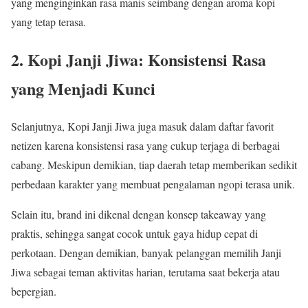
yang menginginkan rasa manis seimbang dengan aroma kopi
yang tetap terasa.
2. Kopi Janji Jiwa: Konsistensi Rasa
yang Menjadi Kunci
Selanjutnya, Kopi Janji Jiwa juga masuk dalam daftar favorit
netizen karena konsistensi rasa yang cukup terjaga di berbagai
cabang. Meskipun demikian, tiap daerah tetap memberikan sedikit
perbedaan karakter yang membuat pengalaman ngopi terasa unik.
Selain itu, brand ini dikenal dengan konsep takeaway yang
praktis, sehingga sangat cocok untuk gaya hidup cepat di
perkotaan. Dengan demikian, banyak pelanggan memilih Janji
Jiwa sebagai teman aktivitas harian, terutama saat bekerja atau
bepergian.