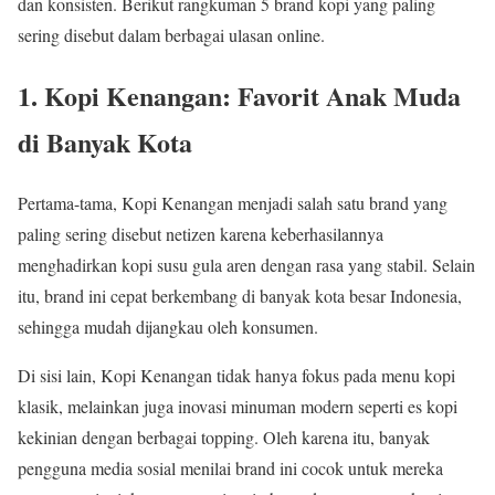
dan konsisten. Berikut rangkuman 5 brand kopi yang paling
sering disebut dalam berbagai ulasan online.
1. Kopi Kenangan: Favorit Anak Muda
di Banyak Kota
Pertama-tama, Kopi Kenangan menjadi salah satu brand yang
paling sering disebut netizen karena keberhasilannya
menghadirkan kopi susu gula aren dengan rasa yang stabil. Selain
itu, brand ini cepat berkembang di banyak kota besar Indonesia,
sehingga mudah dijangkau oleh konsumen.
Di sisi lain, Kopi Kenangan tidak hanya fokus pada menu kopi
klasik, melainkan juga inovasi minuman modern seperti es kopi
kekinian dengan berbagai topping. Oleh karena itu, banyak
pengguna media sosial menilai brand ini cocok untuk mereka