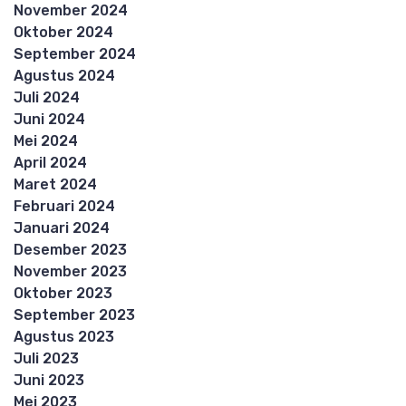
November 2024
Oktober 2024
September 2024
Agustus 2024
Juli 2024
Juni 2024
Mei 2024
April 2024
Maret 2024
Februari 2024
Januari 2024
Desember 2023
November 2023
Oktober 2023
September 2023
Agustus 2023
Juli 2023
Juni 2023
Mei 2023