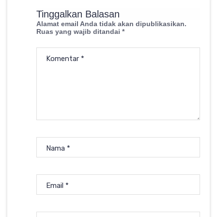
Tinggalkan Balasan
Alamat email Anda tidak akan dipublikasikan.
Ruas yang wajib ditandai
*
Komentar
*
Nama
*
Email
*