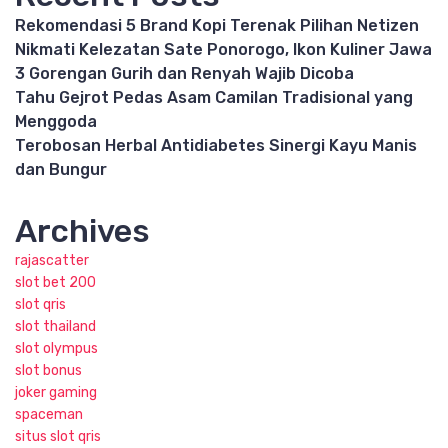
Rekomendasi 5 Brand Kopi Terenak Pilihan Netizen
Nikmati Kelezatan Sate Ponorogo, Ikon Kuliner Jawa
3 Gorengan Gurih dan Renyah Wajib Dicoba
Tahu Gejrot Pedas Asam Camilan Tradisional yang
Menggoda
Terobosan Herbal Antidiabetes Sinergi Kayu Manis
dan Bungur
Archives
rajascatter
slot bet 200
slot qris
slot thailand
slot olympus
slot bonus
joker gaming
spaceman
situs slot qris