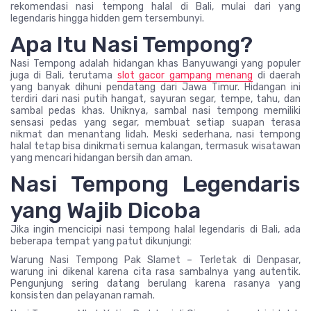
rekomendasi nasi tempong halal di Bali, mulai dari yang
legendaris hingga hidden gem tersembunyi.
Apa Itu Nasi Tempong?
Nasi Tempong adalah hidangan khas Banyuwangi yang populer
juga di Bali, terutama
slot gacor gampang menang
di daerah
yang banyak dihuni pendatang dari Jawa Timur. Hidangan ini
terdiri dari nasi putih hangat, sayuran segar, tempe, tahu, dan
sambal pedas khas. Uniknya, sambal nasi tempong memiliki
sensasi pedas yang segar, membuat setiap suapan terasa
nikmat dan menantang lidah. Meski sederhana, nasi tempong
halal tetap bisa dinikmati semua kalangan, termasuk wisatawan
yang mencari hidangan bersih dan aman.
Nasi Tempong Legendaris
yang Wajib Dicoba
Jika ingin mencicipi nasi tempong halal legendaris di Bali, ada
beberapa tempat yang patut dikunjungi:
Warung Nasi Tempong Pak Slamet – Terletak di Denpasar,
warung ini dikenal karena cita rasa sambalnya yang autentik.
Pengunjung sering datang berulang karena rasanya yang
konsisten dan pelayanan ramah.