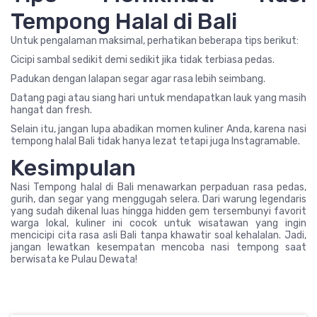
Tempong Halal di Bali
Untuk pengalaman maksimal, perhatikan beberapa tips berikut:
Cicipi sambal sedikit demi sedikit jika tidak terbiasa pedas.
Padukan dengan lalapan segar agar rasa lebih seimbang.
Datang pagi atau siang hari untuk mendapatkan lauk yang masih
hangat dan fresh.
Selain itu, jangan lupa abadikan momen kuliner Anda, karena nasi
tempong halal Bali tidak hanya lezat tetapi juga Instagramable.
Kesimpulan
Nasi Tempong halal di Bali menawarkan perpaduan rasa pedas,
gurih, dan segar yang menggugah selera. Dari warung legendaris
yang sudah dikenal luas hingga hidden gem tersembunyi favorit
warga lokal, kuliner ini cocok untuk wisatawan yang ingin
mencicipi cita rasa asli Bali tanpa khawatir soal kehalalan. Jadi,
jangan lewatkan kesempatan mencoba nasi tempong saat
berwisata ke Pulau Dewata!