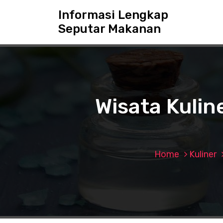
S
Informasi Lengkap
k
Seputar Makanan
i
p
t
o
c
o
n
Wisata Kulin
t
e
n
t
Home
Kuliner