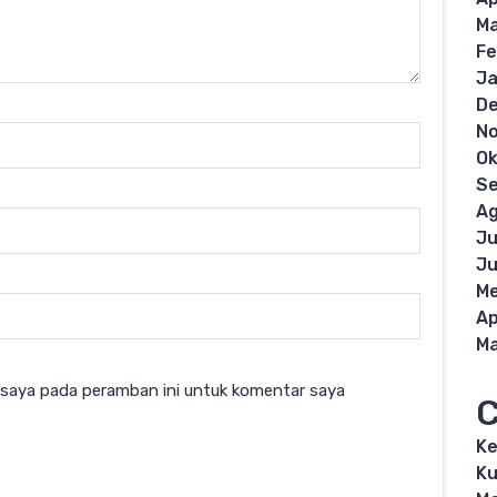
Ma
Fe
Ja
D
N
Ok
S
Ag
Ju
Ju
Me
Ap
Ma
 saya pada peramban ini untuk komentar saya
C
K
Ku