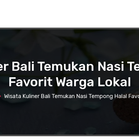
er Bali Temukan Nasi 
Favorit Warga Lokal
Wisata Kuliner Bali Temukan Nasi Tempong Halal Fav