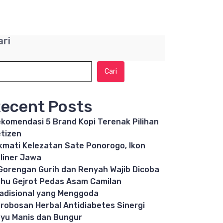
ari
Cari
ecent Posts
komendasi 5 Brand Kopi Terenak Pilihan
tizen
kmati Kelezatan Sate Ponorogo, Ikon
liner Jawa
Gorengan Gurih dan Renyah Wajib Dicoba
hu Gejrot Pedas Asam Camilan
adisional yang Menggoda
robosan Herbal Antidiabetes Sinergi
yu Manis dan Bungur