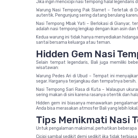
Jika ingin mencicipi nasi tempong halal legendaris 
Warung Nasi Tempong Pak Slamet – Terletak di De
autentik. Pengunjung sering datang berulang kare
Nasi Tempong Mbak Yati – Berlokasi di Gianyar, te
adalah nasi tempong lengkap dengan ikan asin dan
Kedua warung ini tidak hanya menyediakan hidanga
santai bersama keluarga atau teman.
Hidden Gem Nasi Tempo
Selain tempat legendaris, Bali juga memiliki be
wisatawan:
Warung Pedes Ari di Ubud – Tempat ini menyajika
segar. Harganya terjangkau dan tempatnya bersih.
Nasi Tempong Sari Rasa di Kuta – Walaupun ukura
sering makan di sini karena rasanya otentik dan hala
Hidden gem ini biasanya menawarkan pengalaman m
Anda bisa merasakan atmosfer Bali yang lebih lokal
Tips Menikmati Nasi T
Untuk pengalaman maksimal, perhatikan beberapa t
Cicipi sambal sedikit demi sedikit jika tidak terbiasa