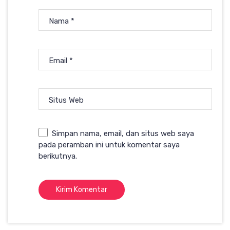
Nama
*
Email
*
Situs Web
Simpan nama, email, dan situs web saya
pada peramban ini untuk komentar saya
berikutnya.