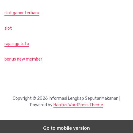
slot gacor terbaru
slot
raja sgp toto
bonus new member
Copyright © 2026 Informasi Lengkap Seputar Makanan |
Powered by
Hantus WordPress Theme
Go to mobile version