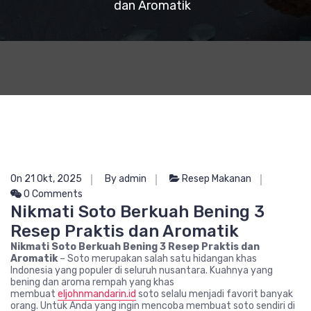
dan Aromatik
On 21 Okt, 2025
By admin
Resep Makanan
0 Comments
Nikmati Soto Berkuah Bening 3
Resep Praktis dan Aromatik
Nikmati Soto Berkuah Bening 3 Resep Praktis dan
Aromatik
– Soto merupakan salah satu hidangan khas
Indonesia yang populer di seluruh nusantara. Kuahnya yang
bening dan aroma rempah yang khas
membuat
eljohnmandarin.id
soto selalu menjadi favorit banyak
orang. Untuk Anda yang ingin mencoba membuat soto sendiri di