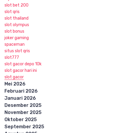
slot bet 200
slot qris
slot thailand
slot olympus
slot bonus
joker gaming
spaceman
situs slot qris
slot777
slot gacor depo 10k
slot gacor hari ini
slot gacor
Mei 2026
Februari 2026
Januari 2026
Desember 2025
November 2025
Oktober 2025
September 2025