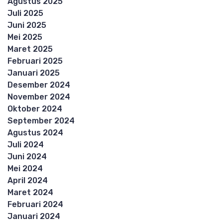
Agustus 2025
Juli 2025
Juni 2025
Mei 2025
Maret 2025
Februari 2025
Januari 2025
Desember 2024
November 2024
Oktober 2024
September 2024
Agustus 2024
Juli 2024
Juni 2024
Mei 2024
April 2024
Maret 2024
Februari 2024
Januari 2024