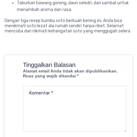
Taburkan bawang goreng, daun seledri, dan sambal untuk
menambah aroma dan rasa.
Dengan tiga resep bumbu soto berkuah bening ini, Anda bisa
menikmati soto lezat ala rumah sendiri tanpa ribet. Selamat
mencoba dan nikmati kehangatan soto yang menggugah selera
Tinggalkan Balasan
Alamat email Anda tidak akan dipublikasikan.
Ruas yang wajib ditandai
*
Komentar
*