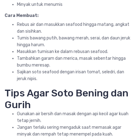
Minyak untuk menumis
Cara Membuat:
Rebus air dan masukkan seafood hingga matang, angkat
dan sisihkan.
Tumis bawang putih, bawang merah, serai, dan daun jeruk
hingga harum.
Masukkan tumisan ke dalam rebusan seafood.
Tambahkan garam dan merica, masak sebentar hingga
bumbu meresap.
Sajikan soto seafood dengan irisan tomat, seledri, dan
jeruk nipis.
Tips Agar Soto Bening dan
Gurih
Gunakan air bersih dan masak dengan api kecil agar kuah
tetap jernih.
Jangan terlalu sering mengaduk saat memasak agar
minyak dan rempah tetap menempel pada kuah.