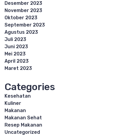
Desember 2023
November 2023
Oktober 2023
September 2023
Agustus 2023
Juli 2023
Juni 2023
Mei 2023
April 2023
Maret 2023
Categories
Kesehatan
Kuliner
Makanan
Makanan Sehat
Resep Makanan
Uncategorized