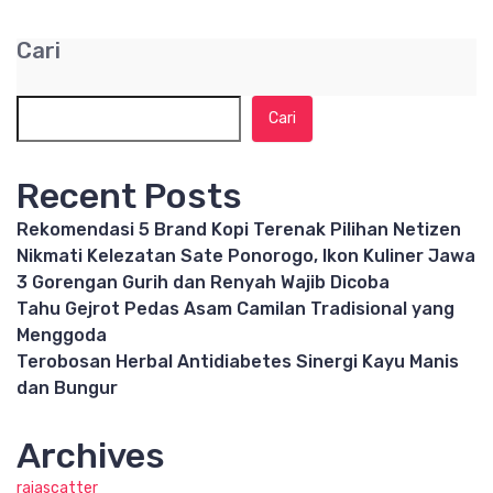
Cari
Cari
Recent Posts
Rekomendasi 5 Brand Kopi Terenak Pilihan Netizen
Nikmati Kelezatan Sate Ponorogo, Ikon Kuliner Jawa
3 Gorengan Gurih dan Renyah Wajib Dicoba
Tahu Gejrot Pedas Asam Camilan Tradisional yang
Menggoda
Terobosan Herbal Antidiabetes Sinergi Kayu Manis
dan Bungur
Archives
rajascatter