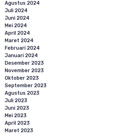
Agustus 2024
Juli 2024
Juni 2024
Mei 2024
April 2024
Maret 2024
Februari 2024
Januari 2024
Desember 2023
November 2023
Oktober 2023
September 2023
Agustus 2023
Juli 2023
Juni 2023
Mei 2023
April 2023
Maret 2023