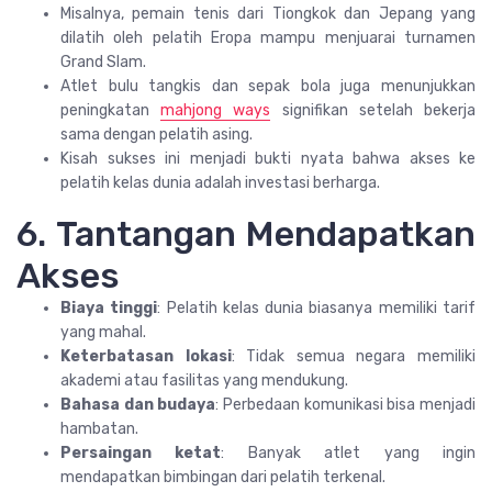
Misalnya, pemain tenis dari Tiongkok dan Jepang yang
dilatih oleh pelatih Eropa mampu menjuarai turnamen
Grand Slam.
Atlet bulu tangkis dan sepak bola juga menunjukkan
peningkatan
mahjong ways
signifikan setelah bekerja
sama dengan pelatih asing.
Kisah sukses ini menjadi bukti nyata bahwa akses ke
pelatih kelas dunia adalah investasi berharga.
6. Tantangan Mendapatkan
Akses
Biaya tinggi
: Pelatih kelas dunia biasanya memiliki tarif
yang mahal.
Keterbatasan lokasi
: Tidak semua negara memiliki
akademi atau fasilitas yang mendukung.
Bahasa dan budaya
: Perbedaan komunikasi bisa menjadi
hambatan.
Persaingan ketat
: Banyak atlet yang ingin
mendapatkan bimbingan dari pelatih terkenal.