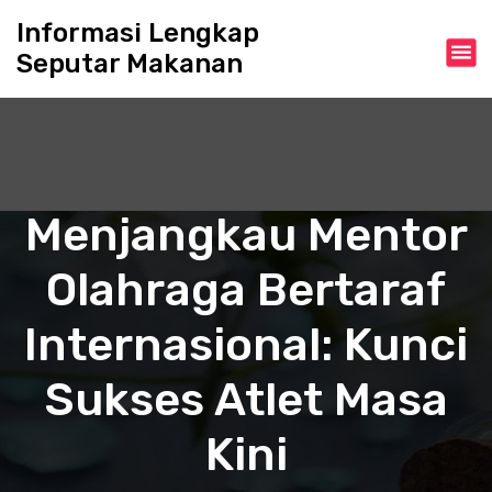
S
Informasi Lengkap
k
Seputar Makanan
i
p
t
o
c
o
n
Menjangkau Mentor
t
e
Olahraga Bertaraf
n
t
Internasional: Kunci
Sukses Atlet Masa
Kini