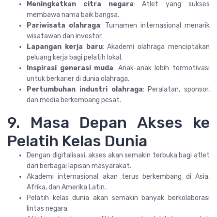
Meningkatkan citra negara
: Atlet yang sukses
membawa nama baik bangsa.
Pariwisata olahraga
: Turnamen internasional menarik
wisatawan dan investor.
Lapangan kerja baru
: Akademi olahraga menciptakan
peluang kerja bagi pelatih lokal.
Inspirasi generasi muda
: Anak-anak lebih termotivasi
untuk berkarier di dunia olahraga.
Pertumbuhan industri olahraga
: Peralatan, sponsor,
dan media berkembang pesat.
9. Masa Depan Akses ke
Pelatih Kelas Dunia
Dengan digitalisasi, akses akan semakin terbuka bagi atlet
dari berbagai lapisan masyarakat.
Akademi internasional akan terus berkembang di Asia,
Afrika, dan Amerika Latin.
Pelatih kelas dunia akan semakin banyak berkolaborasi
lintas negara.