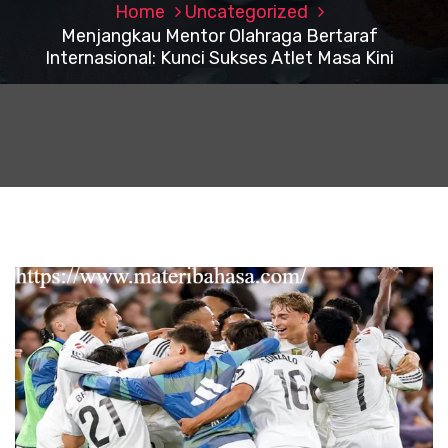
Home
Uncategorized
Menjangkau Mentor Olahraga Bertaraf
Internasional: Kunci Sukses Atlet Masa Kini