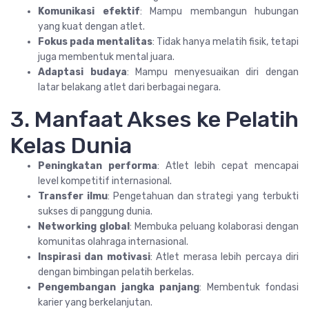
Komunikasi efektif
: Mampu membangun hubungan
yang kuat dengan atlet.
Fokus pada mentalitas
: Tidak hanya melatih fisik, tetapi
juga membentuk mental juara.
Adaptasi budaya
: Mampu menyesuaikan diri dengan
latar belakang atlet dari berbagai negara.
3. Manfaat Akses ke Pelatih
Kelas Dunia
Peningkatan performa
: Atlet lebih cepat mencapai
level kompetitif internasional.
Transfer ilmu
: Pengetahuan dan strategi yang terbukti
sukses di panggung dunia.
Networking global
: Membuka peluang kolaborasi dengan
komunitas olahraga internasional.
Inspirasi dan motivasi
: Atlet merasa lebih percaya diri
dengan bimbingan pelatih berkelas.
Pengembangan jangka panjang
: Membentuk fondasi
karier yang berkelanjutan.