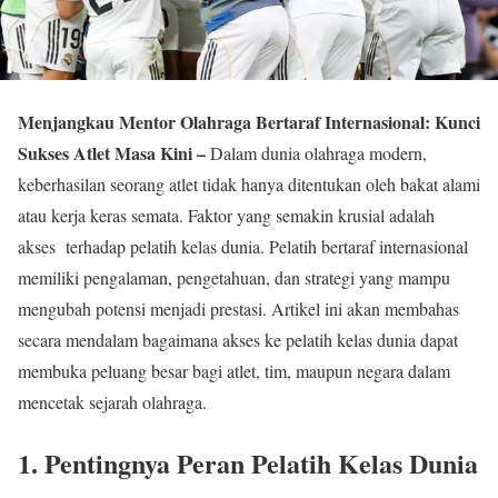
Menjangkau Mentor Olahraga Bertaraf Internasional: Kunci
Sukses Atlet Masa Kini –
Dalam dunia olahraga modern,
keberhasilan seorang atlet tidak hanya ditentukan oleh bakat alami
atau kerja keras semata. Faktor yang semakin krusial adalah
akses terhadap pelatih kelas dunia. Pelatih bertaraf internasional
memiliki pengalaman, pengetahuan, dan strategi yang mampu
mengubah potensi menjadi prestasi. Artikel ini akan membahas
secara mendalam bagaimana akses ke pelatih kelas dunia dapat
membuka peluang besar bagi atlet, tim, maupun negara dalam
mencetak sejarah olahraga.
1. Pentingnya Peran Pelatih Kelas Dunia