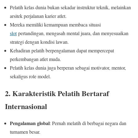
Pelatih kelas dunia bukan sekadar instruktur teknik, melainkan
arsitek perjalanan karier atlet.
Mereka memiliki kemampuan membaca situasi
slot
pertandingan, mengasah mental juara, dan menyesuaikan
strategi dengan kondisi lawan.
Kehadiran pelatih berpengalaman dapat mempercepat
perkembangan atlet muda.
Pelatih kelas dunia juga berperan sebagai motivator, mentor,
sekaligus role model.
2. Karakteristik Pelatih Bertaraf
Internasional
Pengalaman global
: Pernah melatih di berbagai negara dan
turnamen besar.