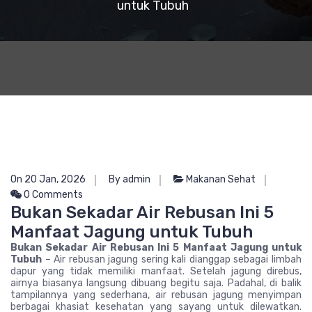
untuk Tubuh
On 20 Jan, 2026
By admin
Makanan Sehat
0 Comments
Bukan Sekadar Air Rebusan Ini 5
Manfaat Jagung untuk Tubuh
Bukan Sekadar Air Rebusan Ini 5 Manfaat Jagung untuk
Tubuh
– Air rebusan jagung sering kali dianggap sebagai limbah
dapur yang tidak memiliki manfaat. Setelah jagung direbus,
airnya biasanya langsung dibuang begitu saja. Padahal, di balik
tampilannya yang sederhana, air rebusan jagung menyimpan
berbagai khasiat kesehatan yang sayang untuk dilewatkan.