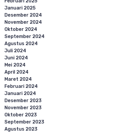
Februari 2025
Januari 2025
Desember 2024
November 2024
Oktober 2024
September 2024
Agustus 2024
Juli 2024
Juni 2024
Mei 2024
April 2024
Maret 2024
Februari 2024
Januari 2024
Desember 2023
November 2023
Oktober 2023
September 2023
Agustus 2023