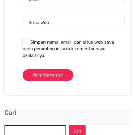
Situs Web
Simpan nama, email, dan situs web saya
pada peramban ini untuk komentar saya
berikutnya.
Cari
Cari