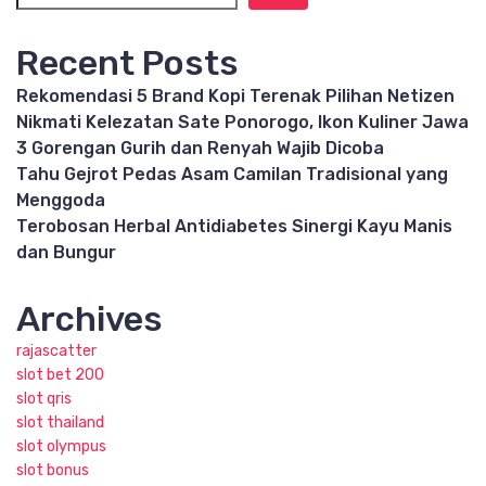
Recent Posts
Rekomendasi 5 Brand Kopi Terenak Pilihan Netizen
Nikmati Kelezatan Sate Ponorogo, Ikon Kuliner Jawa
3 Gorengan Gurih dan Renyah Wajib Dicoba
Tahu Gejrot Pedas Asam Camilan Tradisional yang
Menggoda
Terobosan Herbal Antidiabetes Sinergi Kayu Manis
dan Bungur
Archives
rajascatter
slot bet 200
slot qris
slot thailand
slot olympus
slot bonus