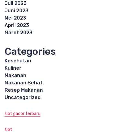
Juli 2023
Juni 2023
Mei 2023
April 2023
Maret 2023
Categories
Kesehatan
Kuliner
Makanan
Makanan Sehat
Resep Makanan
Uncategorized
slot gacor terbaru
slot