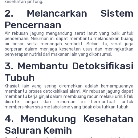
kesehatan jantung.
2. Melancarkan Sistem
Pencernaan
Air rebusan jagung mengandung serat larut yang baik untuk
pencernaan. Minuman ini dapat membantu melancarkan buang
air besar serta mencegah sembelit. Selain itu, serat juga
berperan dalam menjaga kesehatan usus dan meningkatkan
penyerapan nutrisi dari makanan lain yang dikonsumsi.
3. Membantu Detoksifikasi
Tubuh
Khasiat lain yang sering diremehkan adalah kemampuannya
membantu proses detoksifikasi alami. Air rebusan jagung dapat
membantu kerja ginjal dalam membuang racun melalui urin. Efek
diuretik ringan dari minuman ini bermanfaat untuk
membersihkan sisa metabolisme yang tidak dibutuhkan tubuh.
4. Mendukung Kesehatan
Saluran Kemih