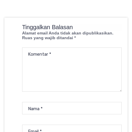
Tinggalkan Balasan
Alamat email Anda tidak akan dipublikasikan.
Ruas yang wajib ditandai
*
Komentar
*
Nama
*
Email
*