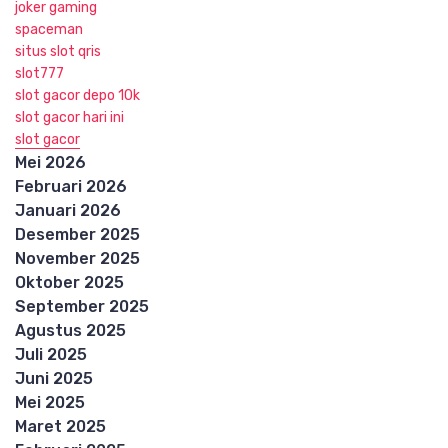
joker gaming
spaceman
situs slot qris
slot777
slot gacor depo 10k
slot gacor hari ini
slot gacor
Mei 2026
Februari 2026
Januari 2026
Desember 2025
November 2025
Oktober 2025
September 2025
Agustus 2025
Juli 2025
Juni 2025
Mei 2025
Maret 2025