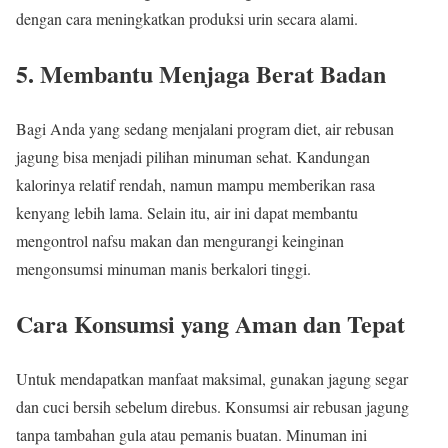
dengan cara meningkatkan produksi urin secara alami.
5. Membantu Menjaga Berat Badan
Bagi Anda yang sedang menjalani program diet, air rebusan
jagung bisa menjadi pilihan minuman sehat. Kandungan
kalorinya relatif rendah, namun mampu memberikan rasa
kenyang lebih lama. Selain itu, air ini dapat membantu
mengontrol nafsu makan dan mengurangi keinginan
mengonsumsi minuman manis berkalori tinggi.
Cara Konsumsi yang Aman dan Tepat
Untuk mendapatkan manfaat maksimal, gunakan jagung segar
dan cuci bersih sebelum direbus. Konsumsi air rebusan jagung
tanpa tambahan gula atau pemanis buatan. Minuman ini