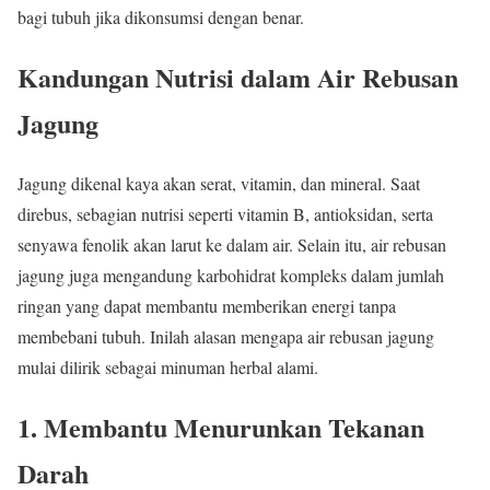
bagi tubuh jika dikonsumsi dengan benar.
Kandungan Nutrisi dalam Air Rebusan
Jagung
Jagung dikenal kaya akan serat, vitamin, dan mineral. Saat
direbus, sebagian nutrisi seperti vitamin B, antioksidan, serta
senyawa fenolik akan larut ke dalam air. Selain itu, air rebusan
jagung juga mengandung karbohidrat kompleks dalam jumlah
ringan yang dapat membantu memberikan energi tanpa
membebani tubuh. Inilah alasan mengapa air rebusan jagung
mulai dilirik sebagai minuman herbal alami.
1. Membantu Menurunkan Tekanan
Darah