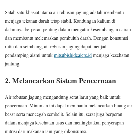
Salah satu khasiat utama air rebusan jagung adalah membantu
menjaga tekanan darah tetap stabil. Kandungan kalium di
dalamnya berperan penting dalam mengatur keseimbangan cairan
dan membantu melemaskan pembuluh darah. Dengan konsumsi
rutin dan seimbang, air rebusan jagung dapat menjadi
pendamping alami untuk
mitsubishidealers.id
menjaga kesehatan
jantung.
2. Melancarkan Sistem Pencernaan
Air rebusan jagung mengandung serat larut yang baik untuk
pencernaan. Minuman ini dapat membantu melancarkan buang air
besar serta mencegah sembelit. Selain itu, serat juga berperan
dalam menjaga kesehatan usus dan meningkatkan penyerapan
nutrisi dari makanan lain yang dikonsumsi.