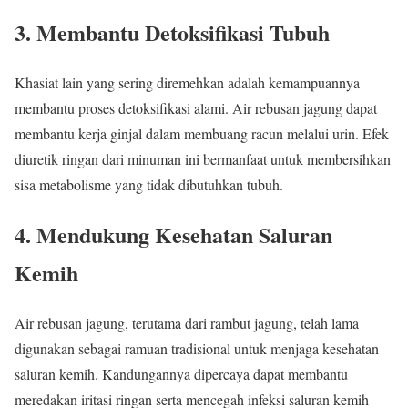
3. Membantu Detoksifikasi Tubuh
Khasiat lain yang sering diremehkan adalah kemampuannya
membantu proses detoksifikasi alami. Air rebusan jagung dapat
membantu kerja ginjal dalam membuang racun melalui urin. Efek
diuretik ringan dari minuman ini bermanfaat untuk membersihkan
sisa metabolisme yang tidak dibutuhkan tubuh.
4. Mendukung Kesehatan Saluran
Kemih
Air rebusan jagung, terutama dari rambut jagung, telah lama
digunakan sebagai ramuan tradisional untuk menjaga kesehatan
saluran kemih. Kandungannya dipercaya dapat membantu
meredakan iritasi ringan serta mencegah infeksi saluran kemih