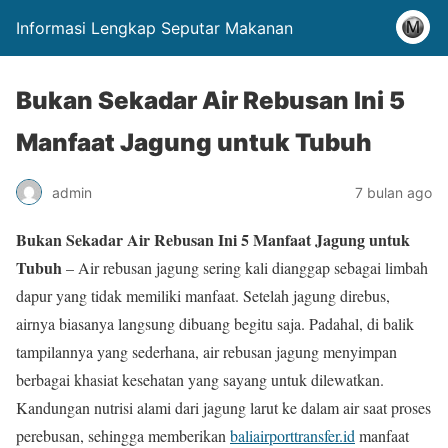
Informasi Lengkap Seputar Makanan
Bukan Sekadar Air Rebusan Ini 5
Manfaat Jagung untuk Tubuh
admin
7 bulan ago
Bukan Sekadar Air Rebusan Ini 5 Manfaat Jagung untuk
Tubuh
– Air rebusan jagung sering kali dianggap sebagai limbah
dapur yang tidak memiliki manfaat. Setelah jagung direbus,
airnya biasanya langsung dibuang begitu saja. Padahal, di balik
tampilannya yang sederhana, air rebusan jagung menyimpan
berbagai khasiat kesehatan yang sayang untuk dilewatkan.
Kandungan nutrisi alami dari jagung larut ke dalam air saat proses
perebusan, sehingga memberikan
baliairporttransfer.id
manfaat