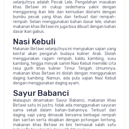
selanjutnya adalah Pecak Lele. Pengolahan masakan
khas Betawi ini cukup sederhana yakni dengan
menggoreng ikan lele dan kemudian disirami dengan
bumbu pecak yang khas dan terbuat dari rempah-
rempah. Selain menggunakan bahan dasar lele, olahan
makanan khas Betawi ini juga bisa dibuat dengan bahan
dasar ikan gabus.
Nasi Kebuli
Makanan Betawi selanjutnya ini merupakan sajian yang
kental akan pengaruh budaya kuliner Arab. Diolah
menggunakan ragam rempah, kaldu kambing, susu
kambing, hingga minyak samin Nasi Kebuli memiliki cita
rasa gurih khas kuliner Timur Tengah. Umumnya,
makanan khas Betawi ini diolah dengan menggunakan
daging kambing. Namun, ada pula sajian Nasi Kebuli
dengan menggunakan daging ayam.
Sayur Babanci
Walaupun dinamakan Sayur Babanci, makanan khas
Betawi satu ini justru tidak ada menggunakan sayuran
sama sekali dalam bahan-bahannya. Terbuat dari
daging sapi yang dimasak bersama berbagai rempah
dan santan serta disajikan dengan potongan lontong,
makanan khas Betawi ini kini termasuk salah satu