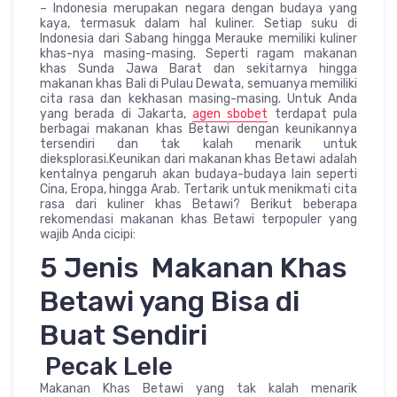
– Indonesia merupakan negara dengan budaya yang
kaya, termasuk dalam hal kuliner. Setiap suku di
Indonesia dari Sabang hingga Merauke memiliki kuliner
khas-nya masing-masing. Seperti ragam makanan
khas Sunda Jawa Barat dan sekitarnya hingga
makanan khas Bali di Pulau Dewata, semuanya memiliki
cita rasa dan kekhasan masing-masing. Untuk Anda
yang berada di Jakarta,
agen sbobet
terdapat pula
berbagai makanan khas Betawi dengan keunikannya
tersendiri dan tak kalah menarik untuk
dieksplorasi.Keunikan dari makanan khas Betawi adalah
kentalnya pengaruh akan budaya-budaya lain seperti
Cina, Eropa, hingga Arab. Tertarik untuk menikmati cita
rasa dari kuliner khas Betawi? Berikut beberapa
rekomendasi makanan khas Betawi terpopuler yang
wajib Anda cicipi:
5 Jenis Makanan Khas
Betawi yang Bisa di
Buat Sendiri
Pecak Lele
Makanan Khas Betawi yang tak kalah menarik