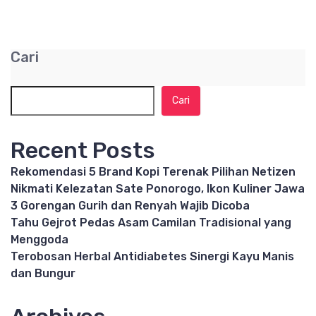
Cari
Cari
Recent Posts
Rekomendasi 5 Brand Kopi Terenak Pilihan Netizen
Nikmati Kelezatan Sate Ponorogo, Ikon Kuliner Jawa
3 Gorengan Gurih dan Renyah Wajib Dicoba
Tahu Gejrot Pedas Asam Camilan Tradisional yang
Menggoda
Terobosan Herbal Antidiabetes Sinergi Kayu Manis
dan Bungur