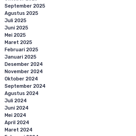
September 2025
Agustus 2025
Juli 2025
Juni 2025
Mei 2025
Maret 2025
Februari 2025
Januari 2025
Desember 2024
November 2024
Oktober 2024
September 2024
Agustus 2024
Juli 2024
Juni 2024
Mei 2024
April 2024
Maret 2024