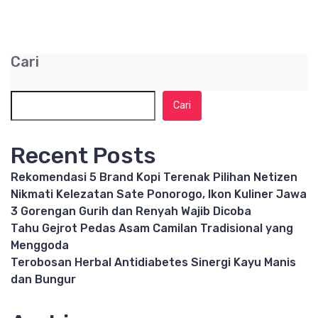
Cari
Cari
Recent Posts
Rekomendasi 5 Brand Kopi Terenak Pilihan Netizen
Nikmati Kelezatan Sate Ponorogo, Ikon Kuliner Jawa
3 Gorengan Gurih dan Renyah Wajib Dicoba
Tahu Gejrot Pedas Asam Camilan Tradisional yang
Menggoda
Terobosan Herbal Antidiabetes Sinergi Kayu Manis
dan Bungur