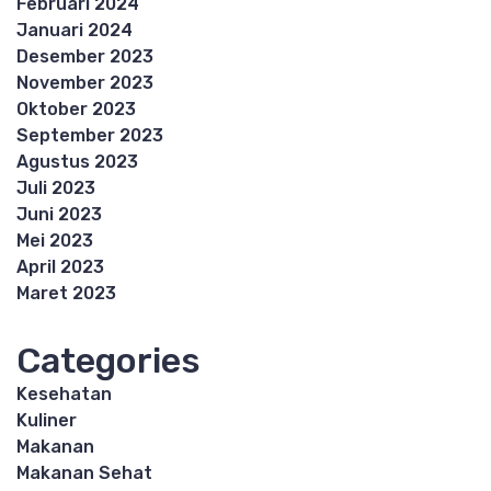
Februari 2024
Januari 2024
Desember 2023
November 2023
Oktober 2023
September 2023
Agustus 2023
Juli 2023
Juni 2023
Mei 2023
April 2023
Maret 2023
Categories
Kesehatan
Kuliner
Makanan
Makanan Sehat