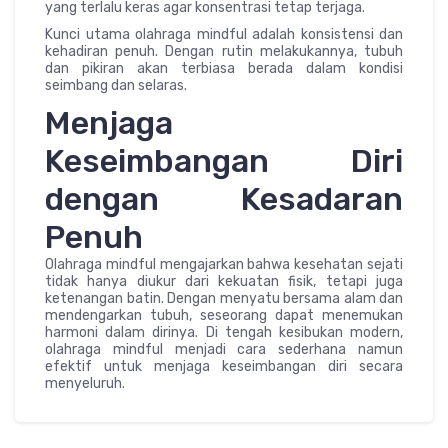
yang terlalu keras agar konsentrasi tetap terjaga.
Kunci utama olahraga mindful adalah konsistensi dan
kehadiran penuh. Dengan rutin melakukannya, tubuh
dan pikiran akan terbiasa berada dalam kondisi
seimbang dan selaras.
Menjaga
Keseimbangan Diri
dengan Kesadaran
Penuh
Olahraga mindful mengajarkan bahwa kesehatan sejati
tidak hanya diukur dari kekuatan fisik, tetapi juga
ketenangan batin. Dengan menyatu bersama alam dan
mendengarkan tubuh, seseorang dapat menemukan
harmoni dalam dirinya. Di tengah kesibukan modern,
olahraga mindful menjadi cara sederhana namun
efektif untuk menjaga keseimbangan diri secara
menyeluruh.