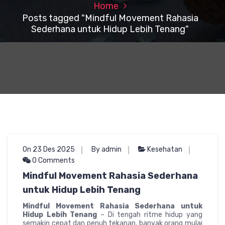
Home
Posts tagged "Mindful Movement Rahasia
Sederhana untuk Hidup Lebih Tenang"
On 23 Des 2025
By admin
Kesehatan
0 Comments
Mindful Movement Rahasia Sederhana
untuk Hidup Lebih Tenang
Mindful Movement Rahasia Sederhana untuk
Hidup Lebih Tenang
– Di tengah ritme hidup yang
semakin cepat dan penuh tekanan, banyak orang mulai