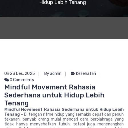
Hidup Lebih Tenang
On 23 Des, 2025
By admin
Kesehatan
0 Comments
Mindful Movement Rahasia
Sederhana untuk Hidup Lebih
Tenang
Mindful Movement Rahasia Sederhana untuk Hidup Lebih
Tenang
– Di tengah ritme hidup yang semakin cepat dan penuh
tekanan, banyak orang mulai mencari cara berolahraga yang
tidak hanya menyehatkan tubuh, tetapi juga menenangkan