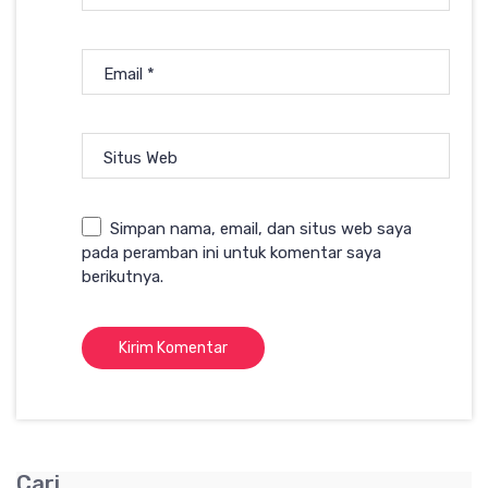
Email
*
Situs Web
Simpan nama, email, dan situs web saya
pada peramban ini untuk komentar saya
berikutnya.
Cari