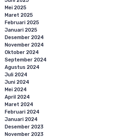
Juni 2025
Mei 2025
Maret 2025
Februari 2025
Januari 2025
Desember 2024
November 2024
Oktober 2024
September 2024
Agustus 2024
Juli 2024
Juni 2024
Mei 2024
April 2024
Maret 2024
Februari 2024
Januari 2024
Desember 2023
November 2023