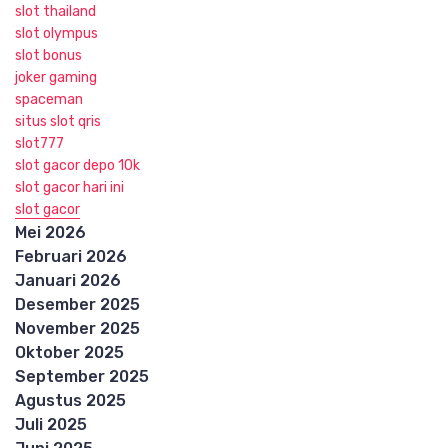
slot thailand
slot olympus
slot bonus
joker gaming
spaceman
situs slot qris
slot777
slot gacor depo 10k
slot gacor hari ini
slot gacor
Mei 2026
Februari 2026
Januari 2026
Desember 2025
November 2025
Oktober 2025
September 2025
Agustus 2025
Juli 2025