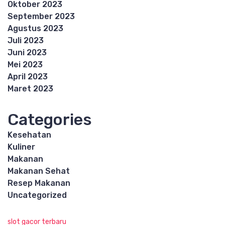
Oktober 2023
September 2023
Agustus 2023
Juli 2023
Juni 2023
Mei 2023
April 2023
Maret 2023
Categories
Kesehatan
Kuliner
Makanan
Makanan Sehat
Resep Makanan
Uncategorized
slot gacor terbaru