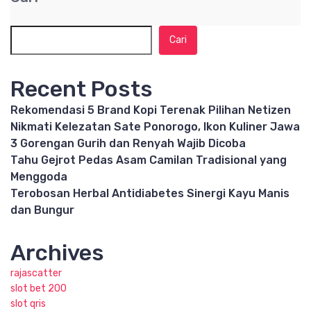
Cari
Recent Posts
Rekomendasi 5 Brand Kopi Terenak Pilihan Netizen
Nikmati Kelezatan Sate Ponorogo, Ikon Kuliner Jawa
3 Gorengan Gurih dan Renyah Wajib Dicoba
Tahu Gejrot Pedas Asam Camilan Tradisional yang
Menggoda
Terobosan Herbal Antidiabetes Sinergi Kayu Manis
dan Bungur
Archives
rajascatter
slot bet 200
slot qris