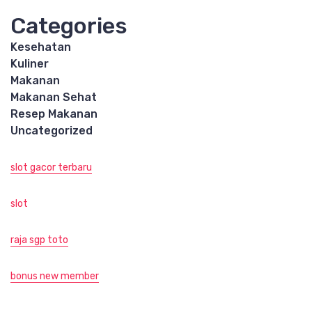
Categories
Kesehatan
Kuliner
Makanan
Makanan Sehat
Resep Makanan
Uncategorized
slot gacor terbaru
slot
raja sgp toto
bonus new member