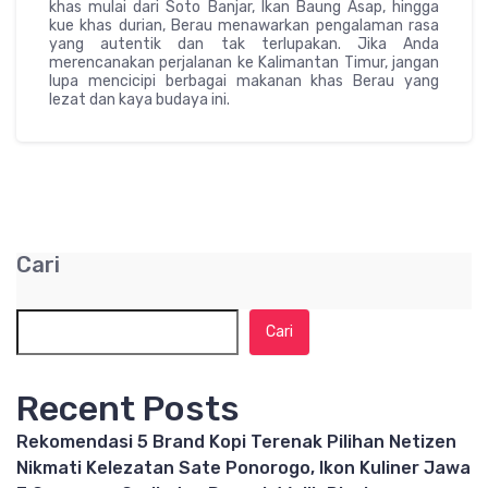
khas mulai dari Soto Banjar, Ikan Baung Asap, hingga
kue khas durian, Berau menawarkan pengalaman rasa
yang autentik dan tak terlupakan. Jika Anda
merencanakan perjalanan ke Kalimantan Timur, jangan
lupa mencicipi berbagai makanan khas Berau yang
lezat dan kaya budaya ini.
Cari
Cari
Recent Posts
Rekomendasi 5 Brand Kopi Terenak Pilihan Netizen
Nikmati Kelezatan Sate Ponorogo, Ikon Kuliner Jawa