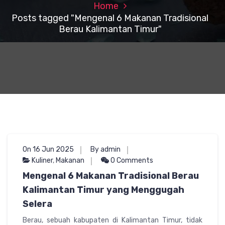
Home
Posts tagged "Mengenal 6 Makanan Tradisional
Berau Kalimantan Timur"
On 16 Jun 2025
By admin
Kuliner
,
Makanan
0 Comments
Mengenal 6 Makanan Tradisional Berau
Kalimantan Timur yang Menggugah
Selera
Berau, sebuah kabupaten di Kalimantan Timur, tidak