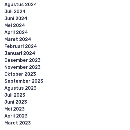
Agustus 2024
Juli 2024
Juni 2024
Mei 2024
April 2024
Maret 2024
Februari 2024
Januari 2024
Desember 2023
November 2023
Oktober 2023
September 2023
Agustus 2023
Juli 2023
Juni 2023
Mei 2023
April 2023
Maret 2023