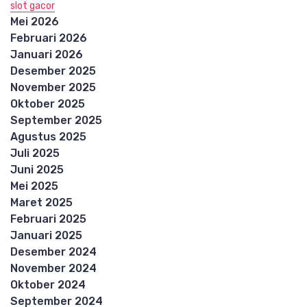
slot gacor
Mei 2026
Februari 2026
Januari 2026
Desember 2025
November 2025
Oktober 2025
September 2025
Agustus 2025
Juli 2025
Juni 2025
Mei 2025
Maret 2025
Februari 2025
Januari 2025
Desember 2024
November 2024
Oktober 2024
September 2024