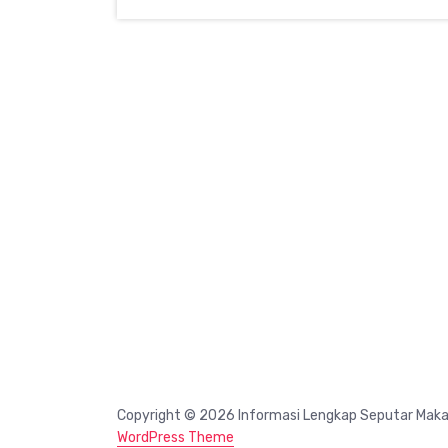
Copyright © 2026 Informasi Lengkap Seputar Mak
WordPress Theme