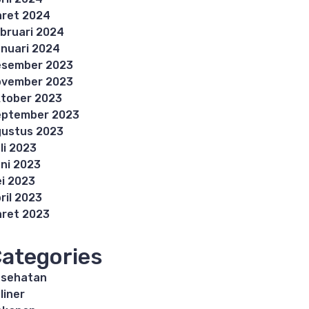
ret 2024
bruari 2024
nuari 2024
esember 2023
ovember 2023
tober 2023
eptember 2023
ustus 2023
li 2023
ni 2023
i 2023
ril 2023
ret 2023
ategories
esehatan
liner