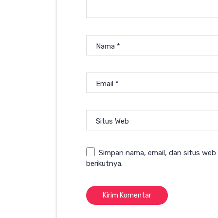
Nama
*
Email
*
Situs Web
Simpan nama, email, dan situs web
berikutnya.