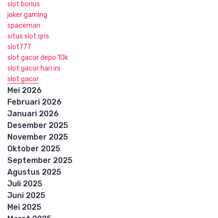
slot bonus
joker gaming
spaceman
situs slot qris
slot777
slot gacor depo 10k
slot gacor hari ini
slot gacor
Mei 2026
Februari 2026
Januari 2026
Desember 2025
November 2025
Oktober 2025
September 2025
Agustus 2025
Juli 2025
Juni 2025
Mei 2025