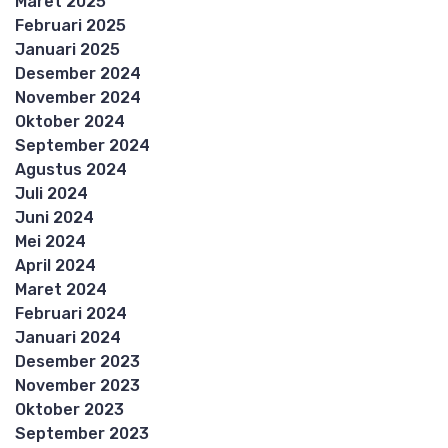
Maret 2025
Februari 2025
Januari 2025
Desember 2024
November 2024
Oktober 2024
September 2024
Agustus 2024
Juli 2024
Juni 2024
Mei 2024
April 2024
Maret 2024
Februari 2024
Januari 2024
Desember 2023
November 2023
Oktober 2023
September 2023