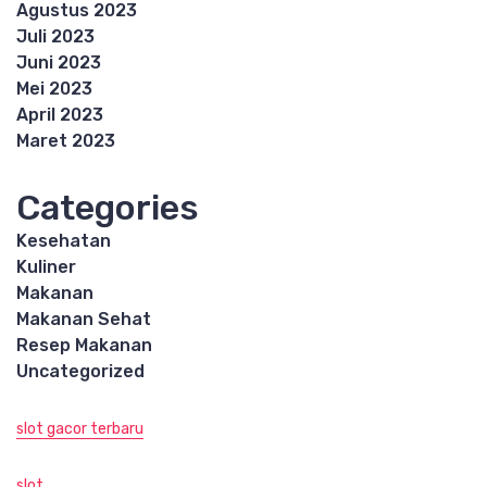
Agustus 2023
Juli 2023
Juni 2023
Mei 2023
April 2023
Maret 2023
Categories
Kesehatan
Kuliner
Makanan
Makanan Sehat
Resep Makanan
Uncategorized
slot gacor terbaru
slot