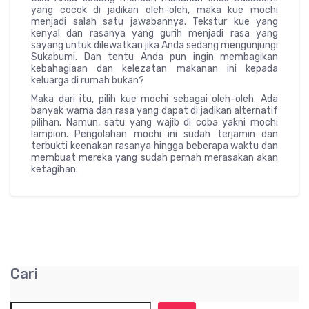
yang cocok di jadikan oleh-oleh, maka kue mochi
menjadi salah satu jawabannya. Tekstur kue yang
kenyal dan rasanya yang gurih menjadi rasa yang
sayang untuk dilewatkan jika Anda sedang mengunjungi
Sukabumi. Dan tentu Anda pun ingin membagikan
kebahagiaan dan kelezatan makanan ini kepada
keluarga di rumah bukan?
Maka dari itu, pilih kue mochi sebagai oleh-oleh. Ada
banyak warna dan rasa yang dapat di jadikan alternatif
pilihan. Namun, satu yang wajib di coba yakni mochi
lampion. Pengolahan mochi ini sudah terjamin dan
terbukti keenakan rasanya hingga beberapa waktu dan
membuat mereka yang sudah pernah merasakan akan
ketagihan.
Cari