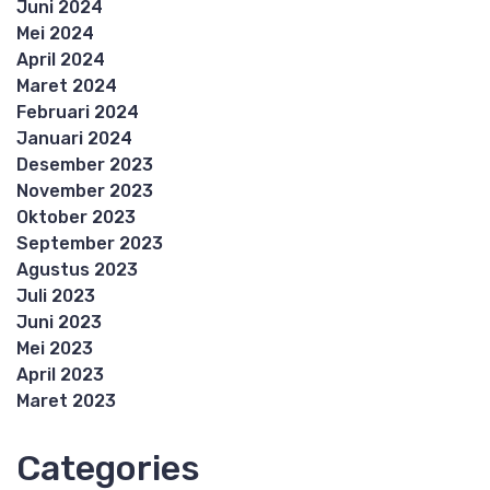
Juni 2024
Mei 2024
April 2024
Maret 2024
Februari 2024
Januari 2024
Desember 2023
November 2023
Oktober 2023
September 2023
Agustus 2023
Juli 2023
Juni 2023
Mei 2023
April 2023
Maret 2023
Categories