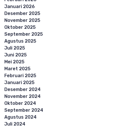
Januari 2026
Desember 2025
November 2025
Oktober 2025
September 2025
Agustus 2025
Juli 2025
Juni 2025
Mei 2025
Maret 2025
Februari 2025
Januari 2025
Desember 2024
November 2024
Oktober 2024
September 2024
Agustus 2024
Juli 2024