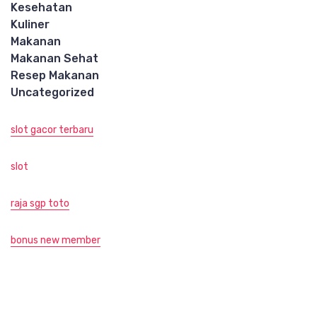
Kesehatan
Kuliner
Makanan
Makanan Sehat
Resep Makanan
Uncategorized
slot gacor terbaru
slot
raja sgp toto
bonus new member