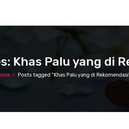
es: Khas Palu yang di 
ome
Posts tagged "Khas Palu yang di Rekomendasi