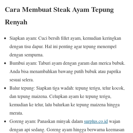
Cara Membuat Steak Ayam Tepung
Renyah
Siapkan ayam: Cuci bersih fillet ayam, kemudian keringkan
dengan tisu dapur. Hal ini penting agar tepung menempel
dengan sempurna.
Bumbui ayam: Taburi ayam dengan garam dan merica bubuk.
Anda bisa menambahkan bawang putih bubuk atau paprika
sesuai selera.
Balur tepung: Siapkan tiga wadah: tepung terigu, telur kocok,
dan tepung maizena. Celupkan ayam ke tepung terigu,
kemudian ke telur, lalu balurkan ke tepung maizena hingga
merata.
Goreng ayam: Panaskan minyak dalam
surplus.co.id
wajan
dengan api sedang. Goreng ayam hingga berwarna keemasan