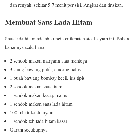
dan renyah, sekitar 5-7 menit per sisi. Angkat dan tiriskan.
Membuat Saus Lada Hitam
Saus lada hitam adalah kunci kenikmatan steak ayam ini. Bahan-
bahannya sederhana:
2 sendok makan margarin atau mentega
3 siung bawang putih, cincang halus
1 buah bawang bombay kecil, iris tipis
2 sendok makan saus tiram
1 sendok makan kecap manis
1 sendok makan saus lada hitam
100 ml air kaldu ayam
1 sendok teh lada hitam kasar
Garam secukupnya