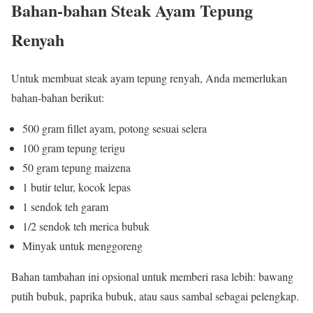
Bahan-bahan Steak Ayam Tepung
Renyah
Untuk membuat steak ayam tepung renyah, Anda memerlukan
bahan-bahan berikut:
500 gram fillet ayam, potong sesuai selera
100 gram tepung terigu
50 gram tepung maizena
1 butir telur, kocok lepas
1 sendok teh garam
1/2 sendok teh merica bubuk
Minyak untuk menggoreng
Bahan tambahan ini opsional untuk memberi rasa lebih: bawang
putih bubuk, paprika bubuk, atau saus sambal sebagai pelengkap.