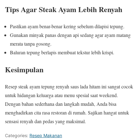
Tips Agar Steak Ayam Lebih Renyah
Pastikan ayam benar-benar kering sebelum dilapisi tepung.
Gunakan minyak panas dengan api sedang agar ayam matang
merata tanpa gosong.
Baluran tepung berlapis membuat tekstur lebih krispi.
Kesimpulan
Resep steak ayam tepung renyah saus lada hitam ini sangat cocok
untuk hidangan keluarga atau menu spesial saat weekend.
Dengan bahan sederhana dan langkah mudah, Anda bisa
menghadirkan cita rasa restoran di rumah. Sajikan hangat untuk
sensasi renyah dan pedas yang maksimal.
Categories:
Resep Makanan