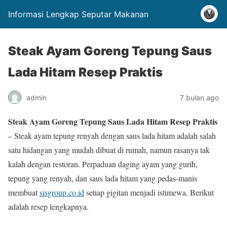
Informasi Lengkap Seputar Makanan
Steak Ayam Goreng Tepung Saus
Lada Hitam Resep Praktis
admin
7 bulan ago
Steak Ayam Goreng Tepung Saus Lada Hitam Resep Praktis
– Steak ayam tepung renyah dengan saus lada hitam adalah salah
satu hidangan yang mudah dibuat di rumah, namun rasanya tak
kalah dengan restoran. Perpaduan daging ayam yang gurih,
tepung yang renyah, dan saus lada hitam yang pedas-manis
membuat
sisgroup.co.id
setiap gigitan menjadi istimewa. Berikut
adalah resep lengkapnya.