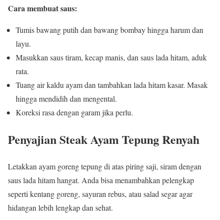
Cara membuat saus:
Tumis bawang putih dan bawang bombay hingga harum dan
layu.
Masukkan saus tiram, kecap manis, dan saus lada hitam, aduk
rata.
Tuang air kaldu ayam dan tambahkan lada hitam kasar. Masak
hingga mendidih dan mengental.
Koreksi rasa dengan garam jika perlu.
Penyajian Steak Ayam Tepung Renyah
Letakkan ayam goreng tepung di atas piring saji, siram dengan
saus lada hitam hangat. Anda bisa menambahkan pelengkap
seperti kentang goreng, sayuran rebus, atau salad segar agar
hidangan lebih lengkap dan sehat.