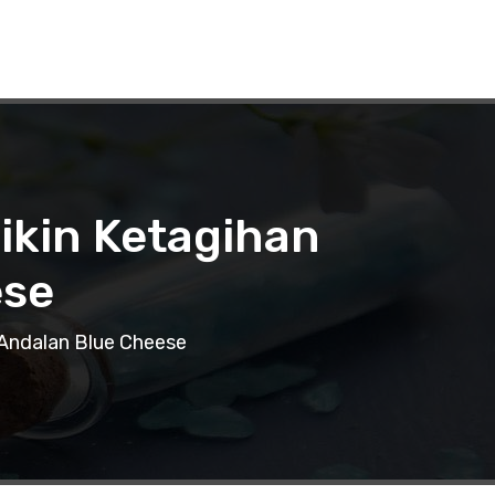
ikin Ketagihan
ese
Andalan Blue Cheese