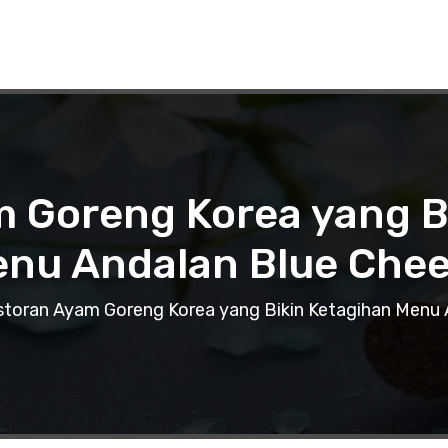
 Goreng Korea yang B
nu Andalan Blue Che
toran Ayam Goreng Korea yang Bikin Ketagihan Menu 