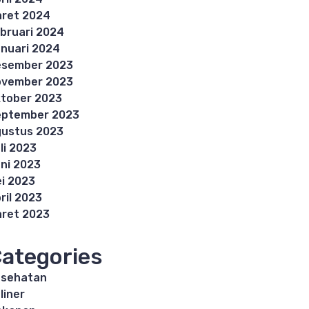
ret 2024
bruari 2024
nuari 2024
esember 2023
ovember 2023
tober 2023
eptember 2023
ustus 2023
li 2023
ni 2023
i 2023
ril 2023
ret 2023
ategories
esehatan
liner