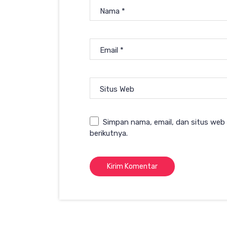
Nama
*
Email
*
Situs Web
Simpan nama, email, dan situs web
berikutnya.