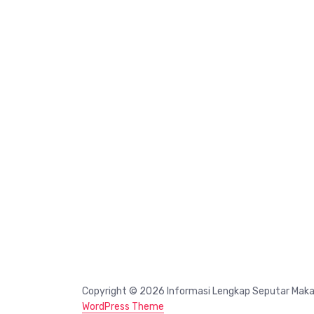
Copyright © 2026 Informasi Lengkap Seputar Mak
WordPress Theme