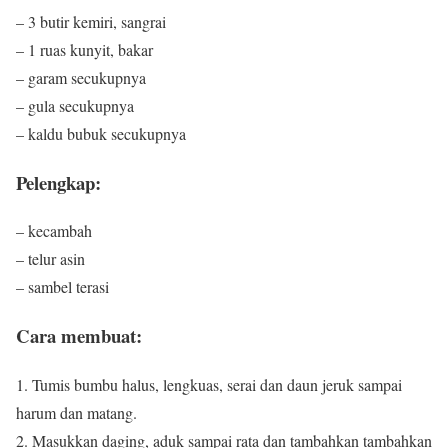
– 3 butir kemiri, sangrai
– 1 ruas kunyit, bakar
– garam secukupnya
– gula secukupnya
– kaldu bubuk secukupnya
Pelengkap:
– kecambah
– telur asin
– sambel terasi
Cara membuat:
1. Tumis bumbu halus, lengkuas, serai dan daun jeruk sampai
harum dan matang.
2. Masukkan daging, aduk sampai rata dan tambahkan tambahkan