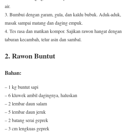
air.
3. Bumbui dengan garam, gula, dan kaldu bubuk. Aduk-aduk,
masak sampai matang dan daging empuk.
4. Tes rasa dan matikan kompor. Sajikan rawon hangat dengan
taburan kecambah, telur asin dan sambal.
2. Rawon Buntut
Bahan:
– 1 kg buntut sapi
– 6 kluwek ambil dagingnya, haluskan
– 2 lembar daun salam
– 5 lembar daun jeruk
– 2 batang serai geprek
– 3 cm lengkuas geprek