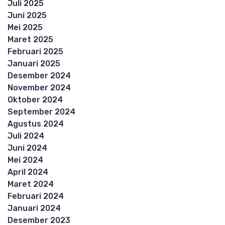
Juli 2025
Juni 2025
Mei 2025
Maret 2025
Februari 2025
Januari 2025
Desember 2024
November 2024
Oktober 2024
September 2024
Agustus 2024
Juli 2024
Juni 2024
Mei 2024
April 2024
Maret 2024
Februari 2024
Januari 2024
Desember 2023