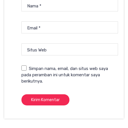
Nama
*
Email
*
Situs Web
Simpan nama, email, dan situs web saya
pada peramban ini untuk komentar saya
berikutnya.