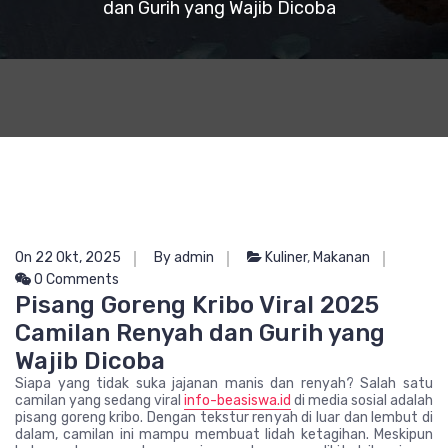
dan Gurih yang Wajib Dicoba
On 22 Okt, 2025
By admin
Kuliner
,
Makanan
0 Comments
Pisang Goreng Kribo Viral 2025
Camilan Renyah dan Gurih yang
Wajib Dicoba
Siapa yang tidak suka jajanan manis dan renyah? Salah satu
camilan yang sedang viral
info-beasiswa.id
di media sosial adalah
pisang goreng kribo. Dengan tekstur renyah di luar dan lembut di
dalam, camilan ini mampu membuat lidah ketagihan. Meskipun