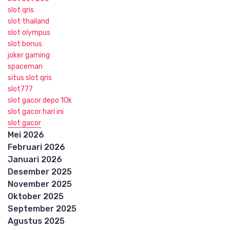
slot qris
slot thailand
slot olympus
slot bonus
joker gaming
spaceman
situs slot qris
slot777
slot gacor depo 10k
slot gacor hari ini
slot gacor
Mei 2026
Februari 2026
Januari 2026
Desember 2025
November 2025
Oktober 2025
September 2025
Agustus 2025