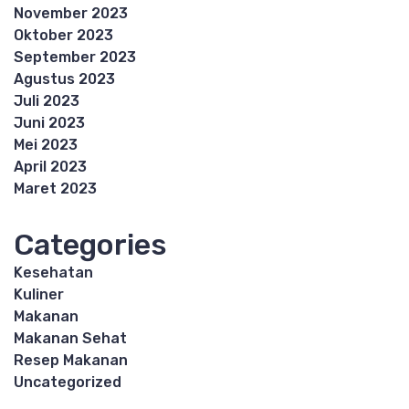
November 2023
Oktober 2023
September 2023
Agustus 2023
Juli 2023
Juni 2023
Mei 2023
April 2023
Maret 2023
Categories
Kesehatan
Kuliner
Makanan
Makanan Sehat
Resep Makanan
Uncategorized