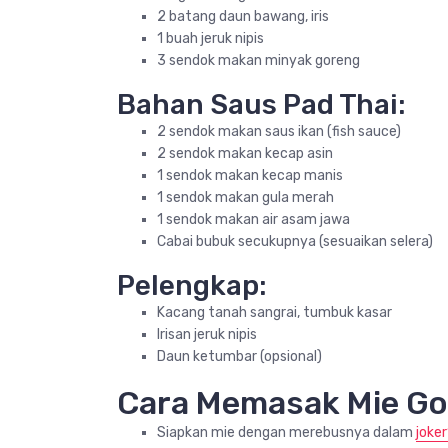
2 batang daun bawang, iris
1 buah jeruk nipis
3 sendok makan minyak goreng
Bahan Saus Pad Thai:
2 sendok makan saus ikan (fish sauce)
2 sendok makan kecap asin
1 sendok makan kecap manis
1 sendok makan gula merah
1 sendok makan air asam jawa
Cabai bubuk secukupnya (sesuaikan selera)
Pelengkap:
Kacang tanah sangrai, tumbuk kasar
Irisan jeruk nipis
Daun ketumbar (opsional)
Cara Memasak Mie Go
Siapkan mie dengan merebusnya dalam
joker