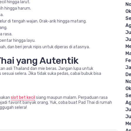
l hingga larut.
N
ih hingga harum.
Ok
a.
S
elur di tengah wajan. Orak-arik hingga matang.
Ag
ang.
Ju
a rasa.
Ju
entar hingga layu.
Me
ah, dan beri jeruk nipis untuk diperas di atasnya.
Ma
Thai yang Autentik
Fe
Ja
kan asli Thailand dan mie beras. Jangan lupa untuk
esuai selera. Jika tidak suka pedas, cabai bubuk bisa
D
N
Ok
S
 makan
slot bet kecil
siang maupun malam. Perpaduan rasa
Ag
 favorit banyak orang. Yuk, coba buat Pad Thai di rumah
ggugah selera!
Ju
Ju
Me
Ap