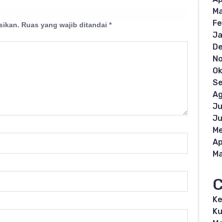
Ma
Fe
sikan.
Ruas yang wajib ditandai
*
Ja
D
N
Ok
S
Ag
Ju
Ju
Me
Ap
Ma
C
K
Ku