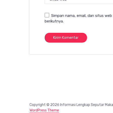
Simpan nama, email, dan situs web
berikutnya.
Copyright © 2026 Informasi Lengkap Seputar Mak
WordPress Theme