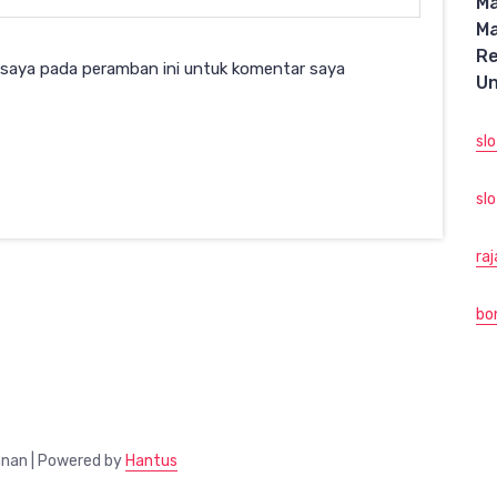
M
M
R
 saya pada peramban ini untuk komentar saya
Un
sl
slo
ra
bo
anan | Powered by
Hantus