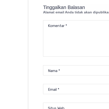
Tinggalkan Balasan
Alamat email Anda tidak akan dipublika
Komentar
*
Nama
*
Email
*
Situs Web