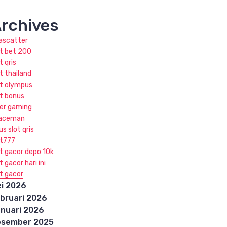
rchives
jascatter
ot bet 200
t qris
t thailand
ot olympus
ot bonus
ker gaming
aceman
us slot qris
ot777
ot gacor depo 10k
t gacor hari ini
ot gacor
i 2026
bruari 2026
nuari 2026
esember 2025