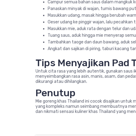
Campur semua bahan saus dalam mangkuk keci
Panaskan minyak di wajan, tumis bawang put
Masukkan udang, masak hingga berubah warn
Geser udang ke pinggir wajan, lalu pecahkan t
Masukkan mie, aduk rata dengan telur dan ud
Tuang saus, aduk hingga mie menyerap semu
Tambahkan taoge dan daun bawang, aduk seb
Angkat dan sajikan di piring, taburi kacang tan
Tips Menyajikan Pad 
Untuk cita rasa yang lebih autentik, gunakan saus i
menyeimbangkan rasa asin, manis, asam, dan pedas s
dikurangi atau dihilangkan.
Penutup
Mie goreng khas Thailand ini cocok disajikan untuk
yang kompleks namun seimbang membuatnya menjadi
dan nikmati sensasi kuliner khas Thailand yang men