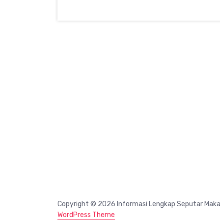
Copyright © 2026 Informasi Lengkap Seputar Mak
WordPress Theme