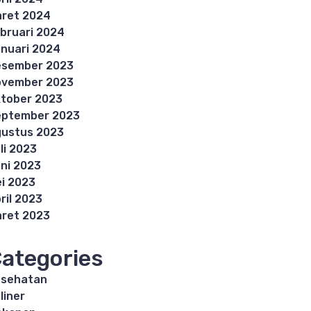
ret 2024
bruari 2024
nuari 2024
esember 2023
ovember 2023
tober 2023
eptember 2023
ustus 2023
li 2023
ni 2023
i 2023
ril 2023
ret 2023
ategories
esehatan
liner