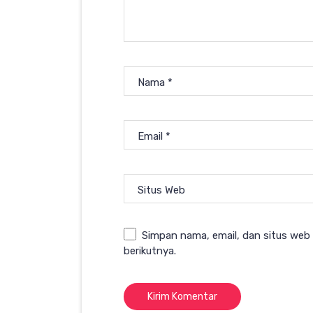
Nama
*
Email
*
Situs Web
Simpan nama, email, dan situs web
berikutnya.