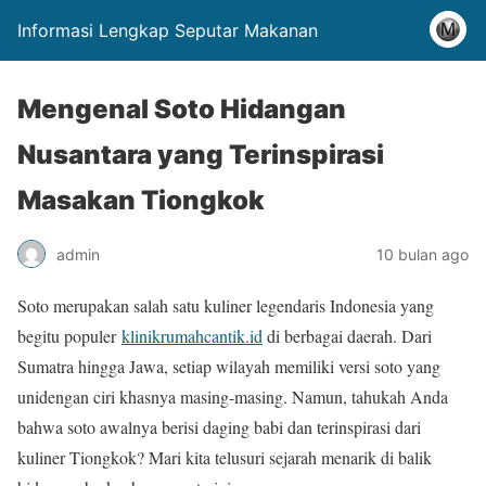
Informasi Lengkap Seputar Makanan
Mengenal Soto Hidangan
Nusantara yang Terinspirasi
Masakan Tiongkok
admin
10 bulan ago
Soto merupakan salah satu kuliner legendaris Indonesia yang
begitu populer
klinikrumahcantik.id
di berbagai daerah. Dari
Sumatra hingga Jawa, setiap wilayah memiliki versi soto yang
unidengan ciri khasnya masing-masing. Namun, tahukah Anda
bahwa soto awalnya berisi daging babi dan terinspirasi dari
kuliner Tiongkok? Mari kita telusuri sejarah menarik di balik