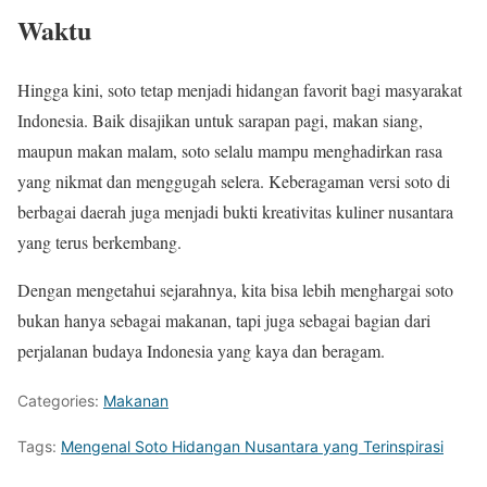
Waktu
Hingga kini, soto tetap menjadi hidangan favorit bagi masyarakat
Indonesia. Baik disajikan untuk sarapan pagi, makan siang,
maupun makan malam, soto selalu mampu menghadirkan rasa
yang nikmat dan menggugah selera. Keberagaman versi soto di
berbagai daerah juga menjadi bukti kreativitas kuliner nusantara
yang terus berkembang.
Dengan mengetahui sejarahnya, kita bisa lebih menghargai soto
bukan hanya sebagai makanan, tapi juga sebagai bagian dari
perjalanan budaya Indonesia yang kaya dan beragam.
Categories:
Makanan
Tags:
Mengenal Soto Hidangan Nusantara yang Terinspirasi