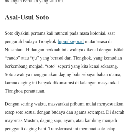
hidangan berkuah yang satu ini.
Asal-Usul Soto
Soto diyakini pertama kali muncul pada masa kolonial, saat
pengaruh budaya Tiongkok
hipmibogor.id
mulai terasa di
Nusantara. Hidangan berkuah ini awalnya dikenal dengan istilah
“caudo” atau “tju” yang berasal dari Tiongkok, yang kemudian
berkembang menjadi “soto” seperti yang kita kenal sekarang.
Soto awalnya menggunakan daging babi sebagai bahan utama,
karena daging ini banyak dikonsumsi di kalangan masyarakat
Tionghoa perantauan.
Dengan seiring waktu, masyarakat pribumi mulai menyesuaikan
resep soto sesuai dengan budaya dan agama setempat. Di daerah
mayoritas Muslim, daging sapi, ayam, atau kambing menjadi
pengganti daging babi. Transformasi ini membuat soto tetap