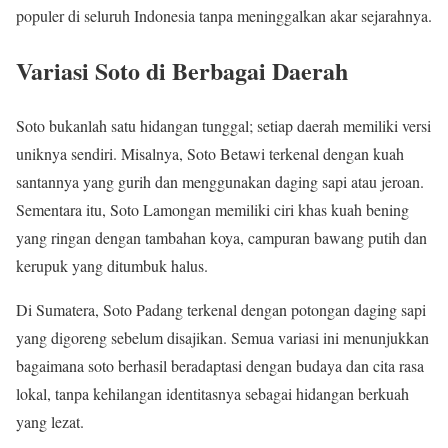
populer di seluruh Indonesia tanpa meninggalkan akar sejarahnya.
Variasi Soto di Berbagai Daerah
Soto bukanlah satu hidangan tunggal; setiap daerah memiliki versi
uniknya sendiri. Misalnya, Soto Betawi terkenal dengan kuah
santannya yang gurih dan menggunakan daging sapi atau jeroan.
Sementara itu, Soto Lamongan memiliki ciri khas kuah bening
yang ringan dengan tambahan koya, campuran bawang putih dan
kerupuk yang ditumbuk halus.
Di Sumatera, Soto Padang terkenal dengan potongan daging sapi
yang digoreng sebelum disajikan. Semua variasi ini menunjukkan
bagaimana soto berhasil beradaptasi dengan budaya dan cita rasa
lokal, tanpa kehilangan identitasnya sebagai hidangan berkuah
yang lezat.