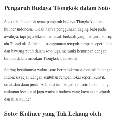
Pengaruh Budaya Tiongkok dalam Soto
Soto adalah contoh nyata pengaruh budaya Tiongkok dalam
kuliner Indonesia. Tidak hanya penggunaan daging babi pada
awalnya, tapi juga teknik memasak berkuah yang menyerupai sup
ala Tiongkok. Selain itu, penggunaan rempah-rempah seperti jahe
dan bawang putih dalam soto juga memiliki kemiripan dengan
bumbu dalam masakan Tiongkok tradisional.
Seiring berjalannya waktu, soto bertransformasi menjadi hidangan
Indonesia sejati dengan sentuhan rempah lokal seperti kunyit,
serai, dan daun jeruk. Adaptasi ini menjadikan soto bukan hanya
makanan lezat, tapi juga warisan budaya yang kaya akan sejarah
dan nilai kuliner.
Soto: Kuliner yang Tak Lekang oleh