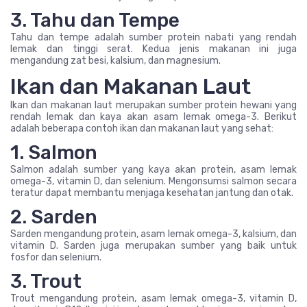
3. Tahu dan Tempe
Tahu dan tempe adalah sumber protein nabati yang rendah
lemak dan tinggi serat. Kedua jenis makanan ini juga
mengandung zat besi, kalsium, dan magnesium.
Ikan dan Makanan Laut
Ikan dan makanan laut merupakan sumber protein hewani yang
rendah lemak dan kaya akan asam lemak omega-3. Berikut
adalah beberapa contoh ikan dan makanan laut yang sehat:
1. Salmon
Salmon adalah sumber yang kaya akan protein, asam lemak
omega-3, vitamin D, dan selenium. Mengonsumsi salmon secara
teratur dapat membantu menjaga kesehatan jantung dan otak.
2. Sarden
Sarden mengandung protein, asam lemak omega-3, kalsium, dan
vitamin D. Sarden juga merupakan sumber yang baik untuk
fosfor dan selenium.
3. Trout
Trout mengandung protein, asam lemak omega-3, vitamin D,