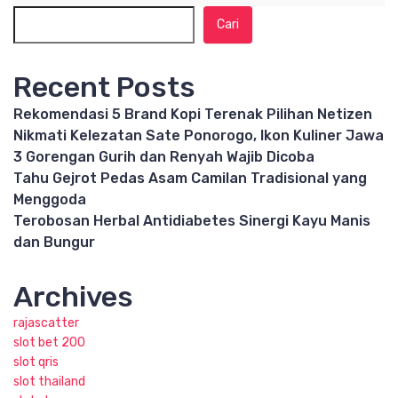
Cari
Recent Posts
Rekomendasi 5 Brand Kopi Terenak Pilihan Netizen
Nikmati Kelezatan Sate Ponorogo, Ikon Kuliner Jawa
3 Gorengan Gurih dan Renyah Wajib Dicoba
Tahu Gejrot Pedas Asam Camilan Tradisional yang
Menggoda
Terobosan Herbal Antidiabetes Sinergi Kayu Manis
dan Bungur
Archives
rajascatter
slot bet 200
slot qris
slot thailand