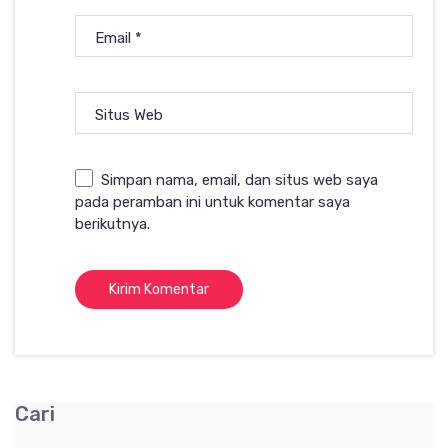
Email
*
Situs Web
Simpan nama, email, dan situs web saya
pada peramban ini untuk komentar saya
berikutnya.
Cari