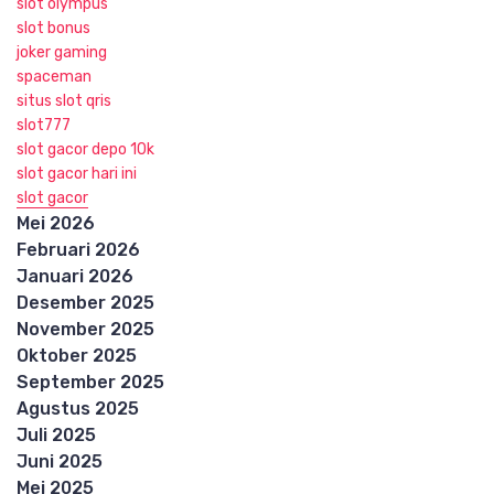
slot olympus
slot bonus
joker gaming
spaceman
situs slot qris
slot777
slot gacor depo 10k
slot gacor hari ini
slot gacor
Mei 2026
Februari 2026
Januari 2026
Desember 2025
November 2025
Oktober 2025
September 2025
Agustus 2025
Juli 2025
Juni 2025
Mei 2025