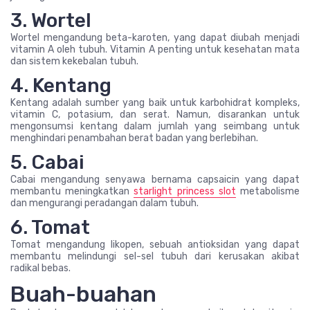
3. Wortel
Wortel mengandung beta-karoten, yang dapat diubah menjadi
vitamin A oleh tubuh. Vitamin A penting untuk kesehatan mata
dan sistem kekebalan tubuh.
4. Kentang
Kentang adalah sumber yang baik untuk karbohidrat kompleks,
vitamin C, potasium, dan serat. Namun, disarankan untuk
mengonsumsi kentang dalam jumlah yang seimbang untuk
menghindari penambahan berat badan yang berlebihan.
5. Cabai
Cabai mengandung senyawa bernama capsaicin yang dapat
membantu meningkatkan
starlight princess slot
metabolisme
dan mengurangi peradangan dalam tubuh.
6. Tomat
Tomat mengandung likopen, sebuah antioksidan yang dapat
membantu melindungi sel-sel tubuh dari kerusakan akibat
radikal bebas.
Buah-buahan