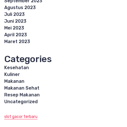
September 2023
Agustus 2023
Juli 2023
Juni 2023
Mei 2023
April 2023
Maret 2023
Categories
Kesehatan
Kuliner
Makanan
Makanan Sehat
Resep Makanan
Uncategorized
slot gacor terbaru