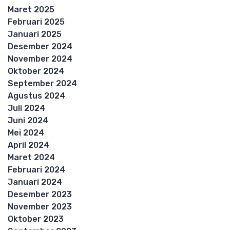
Maret 2025
Februari 2025
Januari 2025
Desember 2024
November 2024
Oktober 2024
September 2024
Agustus 2024
Juli 2024
Juni 2024
Mei 2024
April 2024
Maret 2024
Februari 2024
Januari 2024
Desember 2023
November 2023
Oktober 2023