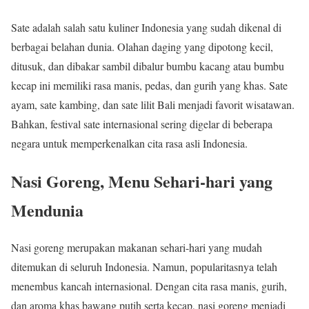
Sate adalah salah satu kuliner Indonesia yang sudah dikenal di
berbagai belahan dunia. Olahan daging yang dipotong kecil,
ditusuk, dan dibakar sambil dibalur bumbu kacang atau bumbu
kecap ini memiliki rasa manis, pedas, dan gurih yang khas. Sate
ayam, sate kambing, dan sate lilit Bali menjadi favorit wisatawan.
Bahkan, festival sate internasional sering digelar di beberapa
negara untuk memperkenalkan cita rasa asli Indonesia.
Nasi Goreng, Menu Sehari-hari yang
Mendunia
Nasi goreng merupakan makanan sehari-hari yang mudah
ditemukan di seluruh Indonesia. Namun, popularitasnya telah
menembus kancah internasional. Dengan cita rasa manis, gurih,
dan aroma khas bawang putih serta kecap, nasi goreng menjadi