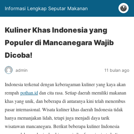
Informasi Lengkap Seputar Makanan
Kuliner Khas Indonesia yang
Populer di Mancanegara Wajib
Dicoba!
admin
11 bulan ago
Indonesia terkenal dengan keberagaman kuliner yang kaya akan
rempah
pothan.id
dan cita rasa. Setiap daerah memiliki makanan
khas yang unik, dan beberapa di antaranya kini telah menembus
pasar internasional. Wisata kuliner khas daerah Indonesia tidak
hanya memanjakan lidah, tetapi juga menjadi daya tarik
wisatawan mancanegara. Berikut beberapa kuliner Indonesia