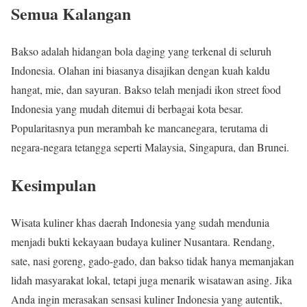
Semua Kalangan
Bakso adalah hidangan bola daging yang terkenal di seluruh
Indonesia. Olahan ini biasanya disajikan dengan kuah kaldu
hangat, mie, dan sayuran. Bakso telah menjadi ikon street food
Indonesia yang mudah ditemui di berbagai kota besar.
Popularitasnya pun merambah ke mancanegara, terutama di
negara-negara tetangga seperti Malaysia, Singapura, dan Brunei.
Kesimpulan
Wisata kuliner khas daerah Indonesia yang sudah mendunia
menjadi bukti kekayaan budaya kuliner Nusantara. Rendang,
sate, nasi goreng, gado-gado, dan bakso tidak hanya memanjakan
lidah masyarakat lokal, tetapi juga menarik wisatawan asing. Jika
Anda ingin merasakan sensasi kuliner Indonesia yang autentik,