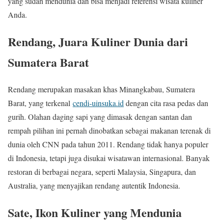
yang sudah mendunia dan bisa menjadi referensi wisata kuliner
Anda.
Rendang, Juara Kuliner Dunia dari
Sumatera Barat
Rendang merupakan masakan khas Minangkabau, Sumatera
Barat, yang terkenal
cendi-uinsuka.id
dengan cita rasa pedas dan
gurih. Olahan daging sapi yang dimasak dengan santan dan
rempah pilihan ini pernah dinobatkan sebagai makanan terenak di
dunia oleh CNN pada tahun 2011. Rendang tidak hanya populer
di Indonesia, tetapi juga disukai wisatawan internasional. Banyak
restoran di berbagai negara, seperti Malaysia, Singapura, dan
Australia, yang menyajikan rendang autentik Indonesia.
Sate, Ikon Kuliner yang Mendunia