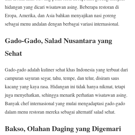
hidangan yang dicari wisatawan asing. Beberapa restoran di
Eropa, Amerika, dan Asia bahkan menyajikan nasi goreng
sebagai menu andalan dengan berbagai variasi internasional.
Gado-Gado, Salad Nusantara yang
Sehat
Gado-gado adalah kuliner sehat khas Indonesia yang terbuat dari
campuran sayuran segar, tahu, tempe, dan telur, disiram saus
kacang yang kaya rasa. Hidangan ini tidak hanya nikmat, tetapi
juga menyehatkan, sehingga menarik perhatian wisatawan asing.
Banyak chef internasional yang mulai mengadaptasi gado-gado
dalam menu restoran mereka sebagai alternatif salad sehat.
Bakso, Olahan Daging yang Digemari