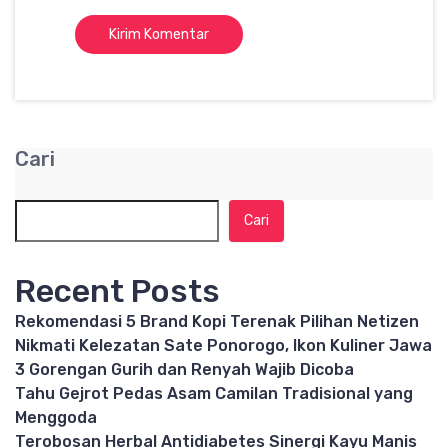
Cari
Cari
Recent Posts
Rekomendasi 5 Brand Kopi Terenak Pilihan Netizen
Nikmati Kelezatan Sate Ponorogo, Ikon Kuliner Jawa
3 Gorengan Gurih dan Renyah Wajib Dicoba
Tahu Gejrot Pedas Asam Camilan Tradisional yang
Menggoda
Terobosan Herbal Antidiabetes Sinergi Kayu Manis