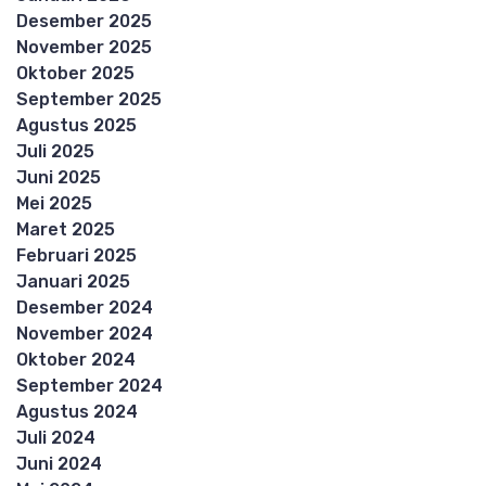
Desember 2025
November 2025
Oktober 2025
September 2025
Agustus 2025
Juli 2025
Juni 2025
Mei 2025
Maret 2025
Februari 2025
Januari 2025
Desember 2024
November 2024
Oktober 2024
September 2024
Agustus 2024
Juli 2024
Juni 2024