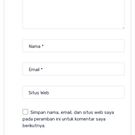
Nama
*
Email
*
Situs Web
Simpan nama, email, dan situs web saya
pada peramban ini untuk komentar saya
berikutnya.