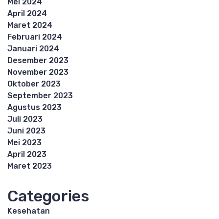
Mei 2024
April 2024
Maret 2024
Februari 2024
Januari 2024
Desember 2023
November 2023
Oktober 2023
September 2023
Agustus 2023
Juli 2023
Juni 2023
Mei 2023
April 2023
Maret 2023
Categories
Kesehatan