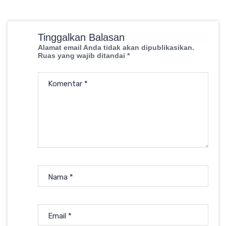
Tinggalkan Balasan
Alamat email Anda tidak akan dipublikasikan.
Ruas yang wajib ditandai
*
Komentar
*
Nama
*
Email
*