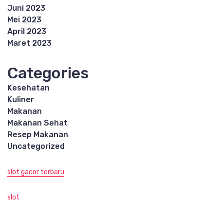
Juni 2023
Mei 2023
April 2023
Maret 2023
Categories
Kesehatan
Kuliner
Makanan
Makanan Sehat
Resep Makanan
Uncategorized
slot gacor terbaru
slot