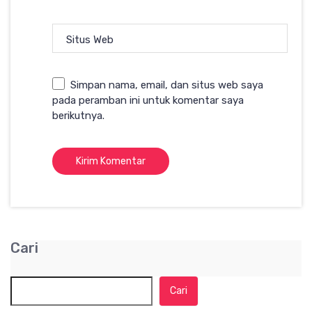
Situs Web
Simpan nama, email, dan situs web saya
pada peramban ini untuk komentar saya
berikutnya.
Cari
Cari