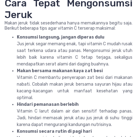
Cara Tepat Mengonsumsi
Jeruk
Makan jeruk tidak sesederhana hanya memakannya begitu saja.
Berikut beberapa tips agar vitamin C terserap maksimal:
Konsumsi langsung, jangan diperas dulu
Jus jeruk segar memang enak, tapi vitamin C mudah rusak
saat terkena udara atau panas. Mengonsumsi jeruk utuh
lebih baik karena vitamin C tetap terjaga, sekaligus
mendapatkan serat alami dari daging buahnya.
Makan bersama makanan kaya zat besi
Vitamin C membantu penyerapan zat besi dari makanan
nabati. Cobalah makan jeruk bersama sayuran hijau atau
kacang-kacangan untuk manfaat kesehatan yang
optimal.
Hindari pemanasan berlebih
Vitamin C larut dalam air dan sensitif terhadap panas.
Jadi, hindari memasak jeruk atau jus jeruk di suhu tinggi
karena dapat mengurangi kandungan nutrisinya.
Konsumsi secara rutin di pagi hari