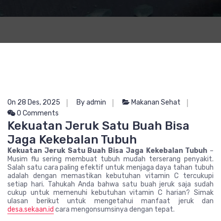
On 28 Des, 2025
By admin
Makanan Sehat
0 Comments
Kekuatan Jeruk Satu Buah Bisa
Jaga Kekebalan Tubuh
Kekuatan Jeruk Satu Buah Bisa Jaga Kekebalan Tubuh
–
Musim flu sering membuat tubuh mudah terserang penyakit.
Salah satu cara paling efektif untuk menjaga daya tahan tubuh
adalah dengan memastikan kebutuhan vitamin C tercukupi
setiap hari. Tahukah Anda bahwa satu buah jeruk saja sudah
cukup untuk memenuhi kebutuhan vitamin C harian? Simak
ulasan berikut untuk mengetahui manfaat jeruk dan
desa.sekaan.id
cara mengonsumsinya dengan tepat.