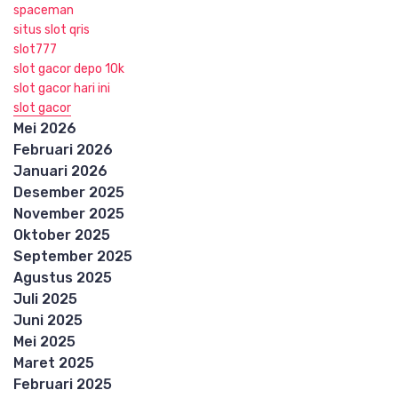
spaceman
situs slot qris
slot777
slot gacor depo 10k
slot gacor hari ini
slot gacor
Mei 2026
Februari 2026
Januari 2026
Desember 2025
November 2025
Oktober 2025
September 2025
Agustus 2025
Juli 2025
Juni 2025
Mei 2025
Maret 2025
Februari 2025