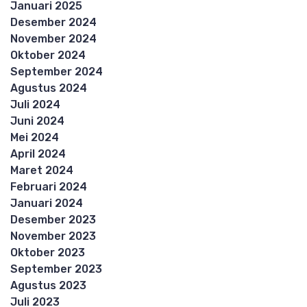
Januari 2025
Desember 2024
November 2024
Oktober 2024
September 2024
Agustus 2024
Juli 2024
Juni 2024
Mei 2024
April 2024
Maret 2024
Februari 2024
Januari 2024
Desember 2023
November 2023
Oktober 2023
September 2023
Agustus 2023
Juli 2023