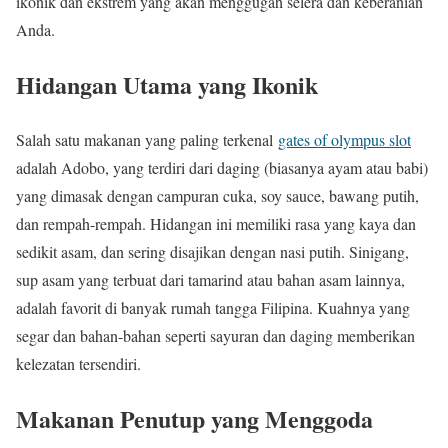
ikonik dan ekstrem yang akan menggugah selera dan keberanian
Anda.
Hidangan Utama yang Ikonik
Salah satu makanan yang paling terkenal
gates of olympus slot
adalah Adobo, yang terdiri dari daging (biasanya ayam atau babi)
yang dimasak dengan campuran cuka, soy sauce, bawang putih,
dan rempah-rempah. Hidangan ini memiliki rasa yang kaya dan
sedikit asam, dan sering disajikan dengan nasi putih. Sinigang,
sup asam yang terbuat dari tamarind atau bahan asam lainnya,
adalah favorit di banyak rumah tangga Filipina. Kuahnya yang
segar dan bahan-bahan seperti sayuran dan daging memberikan
kelezatan tersendiri.
Makanan Penutup yang Menggoda