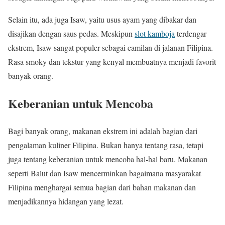
Selain itu, ada juga Isaw, yaitu usus ayam yang dibakar dan
disajikan dengan saus pedas. Meskipun
slot kamboja
terdengar
ekstrem, Isaw sangat populer sebagai camilan di jalanan Filipina.
Rasa smoky dan tekstur yang kenyal membuatnya menjadi favorit
banyak orang.
Keberanian untuk Mencoba
Bagi banyak orang, makanan ekstrem ini adalah bagian dari
pengalaman kuliner Filipina. Bukan hanya tentang rasa, tetapi
juga tentang keberanian untuk mencoba hal-hal baru. Makanan
seperti Balut dan Isaw mencerminkan bagaimana masyarakat
Filipina menghargai semua bagian dari bahan makanan dan
menjadikannya hidangan yang lezat.