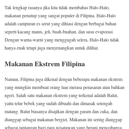
Tak lengkap rasanya jika kita tidak membahas Halo-Halo,
makanan penutup yang sangat populer di Filipina. Halo-Halo
adalah campuran es serut yang dihiasi dengan berbagai bahan
seperti kacang manis, jeli, buah-buahan, dan susu evaporasi.
Dengan warna-warni yang menggugah selera, Halo-Halo tidak
hanya enak tetapi juga menyenangkan untuk dilihat.
Makanan Ekstrem Filipina
Namun, Filipina juga dikenal dengan beberapa makanan ekstrem
yang mungkin membuat orang luar merasa penasaran atau bahkan
ngeri. Salah satu makanan ekstrem yang terkenal adalah Balut,
yaitu telur bebek yang sudah dibuahi dan dimasak setengah
matang. Balut biasanya disajikan dengan garam dan cuka, dan
dianggap sebagai makanan bergizi. Makanan ini sering dianggap
sebagai tantangan bagi para wisatawan yang berani mencobanya.