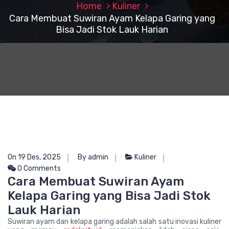
Home
Kuliner
Cara Membuat Suwiran Ayam Kelapa Garing yang
Bisa Jadi Stok Lauk Harian
On 19 Des, 2025
By admin
Kuliner
0 Comments
Cara Membuat Suwiran Ayam
Kelapa Garing yang Bisa Jadi Stok
Lauk Harian
Suwiran ayam dan kelapa garing adalah salah satu inovasi kuliner