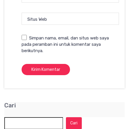
Situs Web
Simpan nama, email, dan situs web saya
pada peramban ini untuk komentar saya
berikutnya.
Cari
Cari