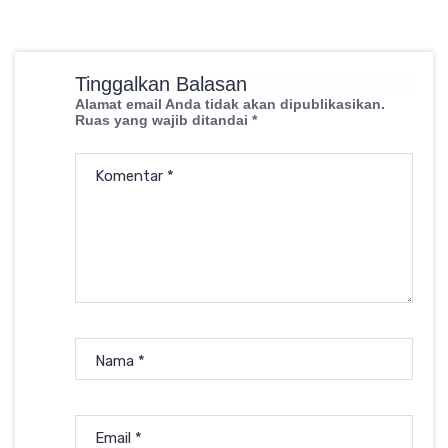
Tinggalkan Balasan
Alamat email Anda tidak akan dipublikasikan.
Ruas yang wajib ditandai
*
Komentar
*
Nama
*
Email
*