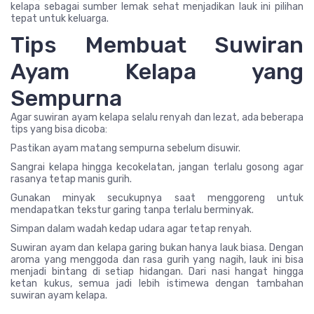
kelapa sebagai sumber lemak sehat menjadikan lauk ini pilihan
tepat untuk keluarga.
Tips Membuat Suwiran
Ayam Kelapa yang
Sempurna
Agar suwiran ayam kelapa selalu renyah dan lezat, ada beberapa
tips yang bisa dicoba:
Pastikan ayam matang sempurna sebelum disuwir.
Sangrai kelapa hingga kecokelatan, jangan terlalu gosong agar
rasanya tetap manis gurih.
Gunakan minyak secukupnya saat menggoreng untuk
mendapatkan tekstur garing tanpa terlalu berminyak.
Simpan dalam wadah kedap udara agar tetap renyah.
Suwiran ayam dan kelapa garing bukan hanya lauk biasa. Dengan
aroma yang menggoda dan rasa gurih yang nagih, lauk ini bisa
menjadi bintang di setiap hidangan. Dari nasi hangat hingga
ketan kukus, semua jadi lebih istimewa dengan tambahan
suwiran ayam kelapa.