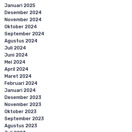
Januari 2025
Desember 2024
November 2024
Oktober 2024
September 2024
Agustus 2024
Juli 2024
Juni 2024
Mei 2024
April 2024
Maret 2024
Februari 2024
Januari 2024
Desember 2023
November 2023
Oktober 2023
September 2023
Agustus 2023