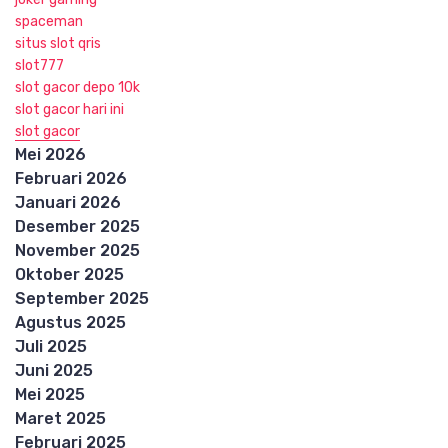
spaceman
situs slot qris
slot777
slot gacor depo 10k
slot gacor hari ini
slot gacor
Mei 2026
Februari 2026
Januari 2026
Desember 2025
November 2025
Oktober 2025
September 2025
Agustus 2025
Juli 2025
Juni 2025
Mei 2025
Maret 2025
Februari 2025