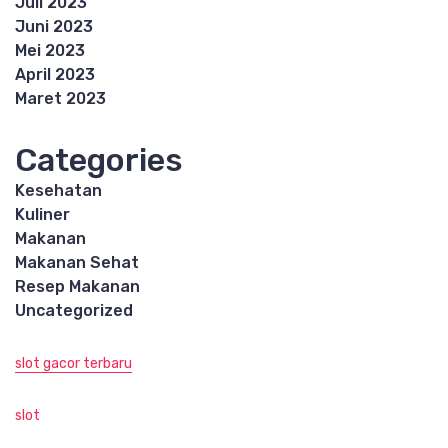
Juli 2023
Juni 2023
Mei 2023
April 2023
Maret 2023
Categories
Kesehatan
Kuliner
Makanan
Makanan Sehat
Resep Makanan
Uncategorized
slot gacor terbaru
slot