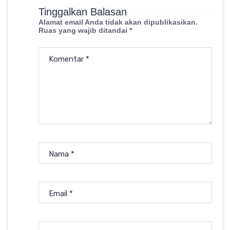
Tinggalkan Balasan
Alamat email Anda tidak akan dipublikasikan.
Ruas yang wajib ditandai
*
Komentar
*
Nama
*
Email
*