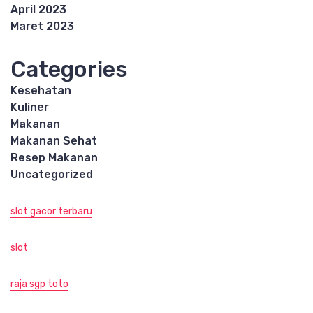
April 2023
Maret 2023
Categories
Kesehatan
Kuliner
Makanan
Makanan Sehat
Resep Makanan
Uncategorized
slot gacor terbaru
slot
raja sgp toto