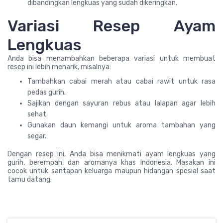
dibandingkan lengkuas yang sudah dikeringkan.
Variasi Resep Ayam
Lengkuas
Anda bisa menambahkan beberapa variasi untuk membuat
resep ini lebih menarik, misalnya:
Tambahkan cabai merah atau cabai rawit untuk rasa
pedas gurih.
Sajikan dengan sayuran rebus atau lalapan agar lebih
sehat.
Gunakan daun kemangi untuk aroma tambahan yang
segar.
Dengan resep ini, Anda bisa menikmati ayam lengkuas yang
gurih, berempah, dan aromanya khas Indonesia. Masakan ini
cocok untuk santapan keluarga maupun hidangan spesial saat
tamu datang.