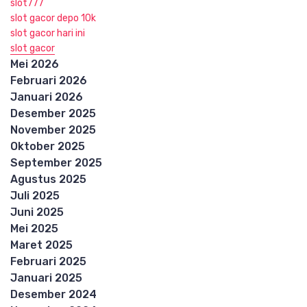
slot777
slot gacor depo 10k
slot gacor hari ini
slot gacor
Mei 2026
Februari 2026
Januari 2026
Desember 2025
November 2025
Oktober 2025
September 2025
Agustus 2025
Juli 2025
Juni 2025
Mei 2025
Maret 2025
Februari 2025
Januari 2025
Desember 2024