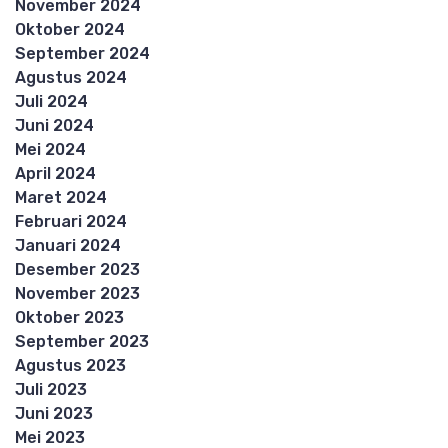
November 2024
Oktober 2024
September 2024
Agustus 2024
Juli 2024
Juni 2024
Mei 2024
April 2024
Maret 2024
Februari 2024
Januari 2024
Desember 2023
November 2023
Oktober 2023
September 2023
Agustus 2023
Juli 2023
Juni 2023
Mei 2023