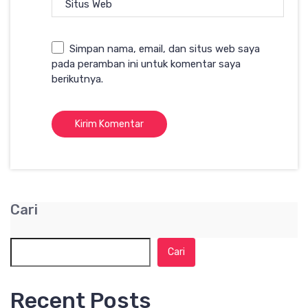
Situs Web
Simpan nama, email, dan situs web saya
pada peramban ini untuk komentar saya
berikutnya.
Cari
Cari
Recent Posts