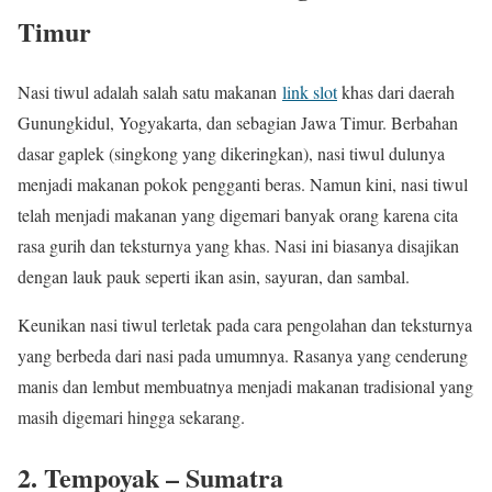
Timur
Nasi tiwul adalah salah satu makanan
link slot
khas dari daerah
Gunungkidul, Yogyakarta, dan sebagian Jawa Timur. Berbahan
dasar gaplek (singkong yang dikeringkan), nasi tiwul dulunya
menjadi makanan pokok pengganti beras. Namun kini, nasi tiwul
telah menjadi makanan yang digemari banyak orang karena cita
rasa gurih dan teksturnya yang khas. Nasi ini biasanya disajikan
dengan lauk pauk seperti ikan asin, sayuran, dan sambal.
Keunikan nasi tiwul terletak pada cara pengolahan dan teksturnya
yang berbeda dari nasi pada umumnya. Rasanya yang cenderung
manis dan lembut membuatnya menjadi makanan tradisional yang
masih digemari hingga sekarang.
2.
Tempoyak – Sumatra