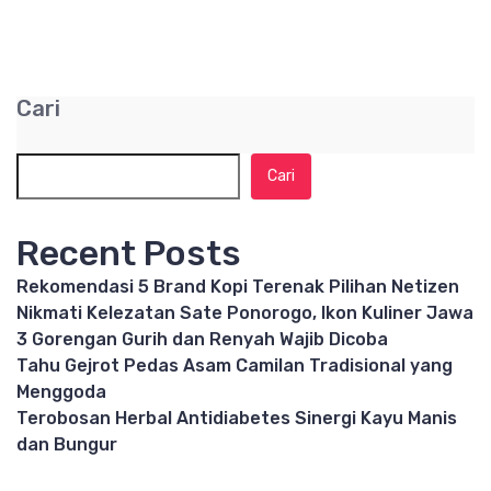
Cari
Cari
Recent Posts
Rekomendasi 5 Brand Kopi Terenak Pilihan Netizen
Nikmati Kelezatan Sate Ponorogo, Ikon Kuliner Jawa
3 Gorengan Gurih dan Renyah Wajib Dicoba
Tahu Gejrot Pedas Asam Camilan Tradisional yang
Menggoda
Terobosan Herbal Antidiabetes Sinergi Kayu Manis
dan Bungur