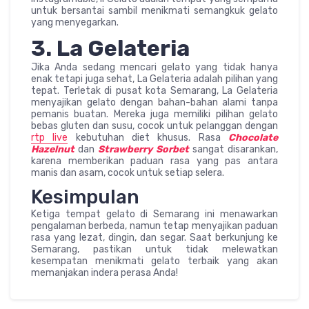
untuk bersantai sambil menikmati semangkuk gelato
yang menyegarkan.
3. La Gelateria
Jika Anda sedang mencari gelato yang tidak hanya
enak tetapi juga sehat, La Gelateria adalah pilihan yang
tepat. Terletak di pusat kota Semarang, La Gelateria
menyajikan gelato dengan bahan-bahan alami tanpa
pemanis buatan. Mereka juga memiliki pilihan gelato
bebas gluten dan susu, cocok untuk pelanggan dengan
rtp live
kebutuhan diet khusus. Rasa
Chocolate
Hazelnut
dan
Strawberry Sorbet
sangat disarankan,
karena memberikan paduan rasa yang pas antara
manis dan asam, cocok untuk setiap selera.
Kesimpulan
Ketiga tempat gelato di Semarang ini menawarkan
pengalaman berbeda, namun tetap menyajikan paduan
rasa yang lezat, dingin, dan segar. Saat berkunjung ke
Semarang, pastikan untuk tidak melewatkan
kesempatan menikmati gelato terbaik yang akan
memanjakan indera perasa Anda!