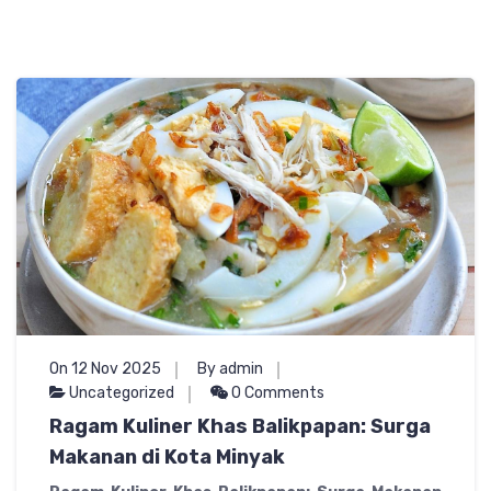
On 12 Nov 2025
By admin
Uncategorized
0 Comments
Ragam Kuliner Khas Balikpapan: Surga
Makanan di Kota Minyak