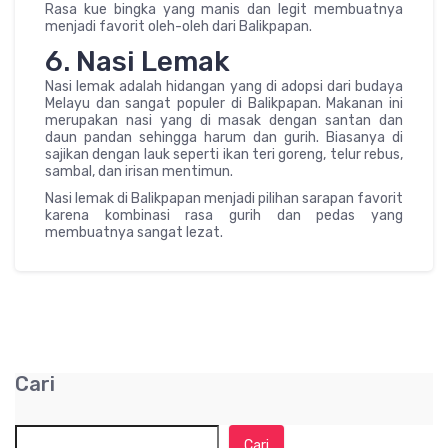
Rasa kue bingka yang manis dan legit membuatnya
menjadi favorit oleh-oleh dari Balikpapan.
6. Nasi Lemak
Nasi lemak adalah hidangan yang di adopsi dari budaya
Melayu dan sangat populer di Balikpapan. Makanan ini
merupakan nasi yang di masak dengan santan dan
daun pandan sehingga harum dan gurih. Biasanya di
sajikan dengan lauk seperti ikan teri goreng, telur rebus,
sambal, dan irisan mentimun.
Nasi lemak di Balikpapan menjadi pilihan sarapan favorit
karena kombinasi rasa gurih dan pedas yang
membuatnya sangat lezat.
Cari
Cari