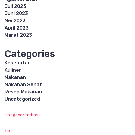
Juli 2023
Juni 2023
Mei 2023
April 2023
Maret 2023
Categories
Kesehatan
Kuliner
Makanan
Makanan Sehat
Resep Makanan
Uncategorized
slot gacor terbaru
slot