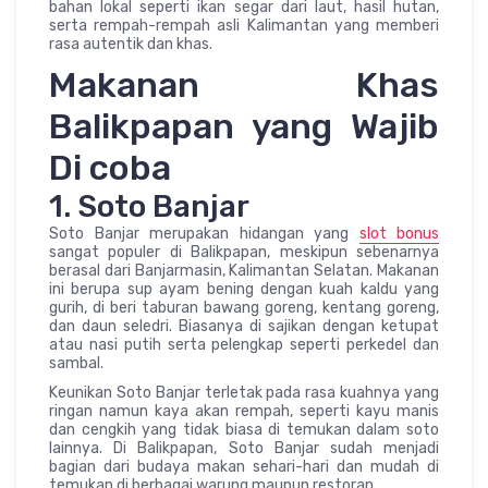
bahan lokal seperti ikan segar dari laut, hasil hutan,
serta rempah-rempah asli Kalimantan yang memberi
rasa autentik dan khas.
Makanan Khas
Balikpapan yang Wajib
Di coba
1. Soto Banjar
Soto Banjar merupakan hidangan yang
slot bonus
sangat populer di Balikpapan, meskipun sebenarnya
berasal dari Banjarmasin, Kalimantan Selatan. Makanan
ini berupa sup ayam bening dengan kuah kaldu yang
gurih, di beri taburan bawang goreng, kentang goreng,
dan daun seledri. Biasanya di sajikan dengan ketupat
atau nasi putih serta pelengkap seperti perkedel dan
sambal.
Keunikan Soto Banjar terletak pada rasa kuahnya yang
ringan namun kaya akan rempah, seperti kayu manis
dan cengkih yang tidak biasa di temukan dalam soto
lainnya. Di Balikpapan, Soto Banjar sudah menjadi
bagian dari budaya makan sehari-hari dan mudah di
temukan di berbagai warung maupun restoran.