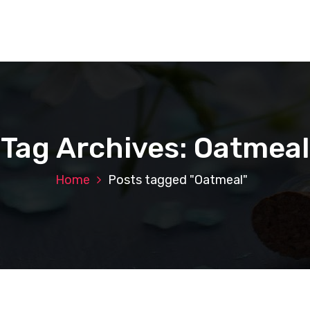
Tag Archives: Oatmeal
Home
Posts tagged "Oatmeal"