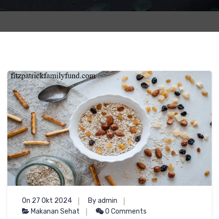
On 27 Okt 2024
By admin
Makanan Sehat
0 Comments