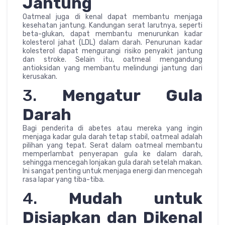
Jantung
Oatmeal juga di kenal dapat membantu menjaga
kesehatan jantung. Kandungan serat larutnya, seperti
beta-glukan, dapat membantu menurunkan kadar
kolesterol jahat (LDL) dalam darah. Penurunan kadar
kolesterol dapat mengurangi risiko penyakit jantung
dan stroke. Selain itu, oatmeal mengandung
antioksidan yang membantu melindungi jantung dari
kerusakan.
3.
Mengatur Gula
Darah
Bagi penderita di abetes atau mereka yang ingin
menjaga kadar gula darah tetap stabil, oatmeal adalah
pilihan yang tepat. Serat dalam oatmeal membantu
memperlambat penyerapan gula ke dalam darah,
sehingga mencegah lonjakan gula darah setelah makan.
Ini sangat penting untuk menjaga energi dan mencegah
rasa lapar yang tiba-tiba.
4.
Mudah untuk
Disiapkan dan Dikenal