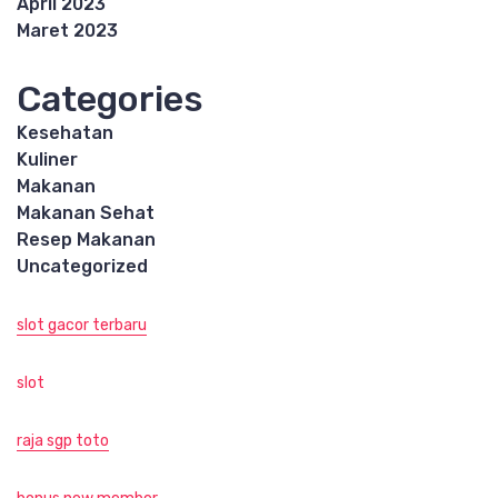
April 2023
Maret 2023
Categories
Kesehatan
Kuliner
Makanan
Makanan Sehat
Resep Makanan
Uncategorized
slot gacor terbaru
slot
raja sgp toto