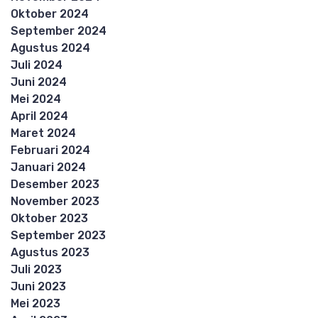
Oktober 2024
September 2024
Agustus 2024
Juli 2024
Juni 2024
Mei 2024
April 2024
Maret 2024
Februari 2024
Januari 2024
Desember 2023
November 2023
Oktober 2023
September 2023
Agustus 2023
Juli 2023
Juni 2023
Mei 2023