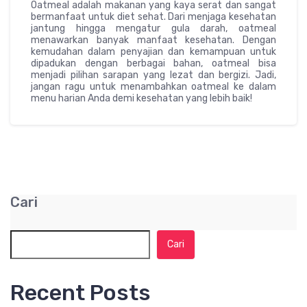
Oatmeal adalah makanan yang kaya serat dan sangat
bermanfaat untuk diet sehat. Dari menjaga kesehatan
jantung hingga mengatur gula darah, oatmeal
menawarkan banyak manfaat kesehatan. Dengan
kemudahan dalam penyajian dan kemampuan untuk
dipadukan dengan berbagai bahan, oatmeal bisa
menjadi pilihan sarapan yang lezat dan bergizi. Jadi,
jangan ragu untuk menambahkan oatmeal ke dalam
menu harian Anda demi kesehatan yang lebih baik!
Cari
Cari
Recent Posts