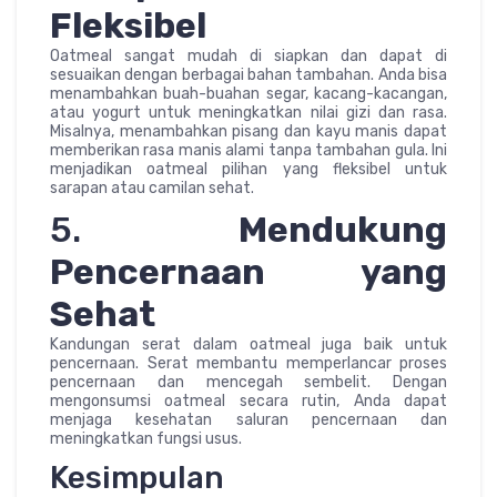
Fleksibel
Oatmeal sangat mudah di siapkan dan dapat di
sesuaikan dengan berbagai bahan tambahan. Anda bisa
menambahkan buah-buahan segar, kacang-kacangan,
atau yogurt untuk meningkatkan nilai gizi dan rasa.
Misalnya, menambahkan pisang dan kayu manis dapat
memberikan rasa manis alami tanpa tambahan gula. Ini
menjadikan oatmeal pilihan yang fleksibel untuk
sarapan atau camilan sehat.
5.
Mendukung
Pencernaan yang
Sehat
Kandungan serat dalam oatmeal juga baik untuk
pencernaan. Serat membantu memperlancar proses
pencernaan dan mencegah sembelit. Dengan
mengonsumsi oatmeal secara rutin, Anda dapat
menjaga kesehatan saluran pencernaan dan
meningkatkan fungsi usus.
Kesimpulan