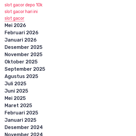
slot gacor depo 10k
slot gacor hari ini
slot gacor
Mei 2026
Februari 2026
Januari 2026
Desember 2025
November 2025
Oktober 2025
September 2025
Agustus 2025
Juli 2025
Juni 2025
Mei 2025
Maret 2025
Februari 2025
Januari 2025
Desember 2024
November 2024