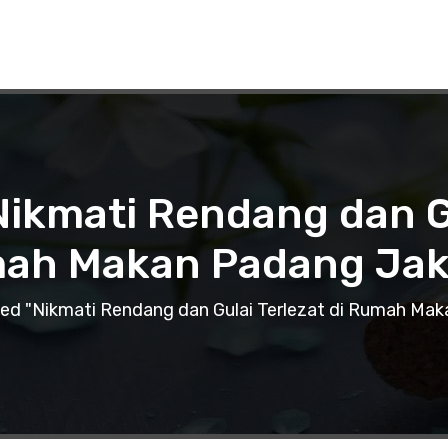
Nikmati Rendang dan Gu
ah Makan Padang Jak
ed "Nikmati Rendang dan Gulai Terlezat di Rumah Mak