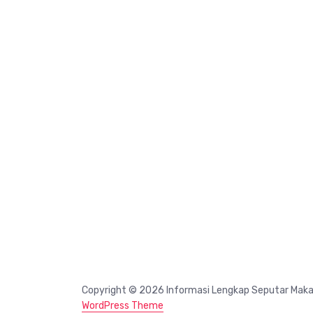
Copyright © 2026 Informasi Lengkap Seputar Mak
WordPress Theme