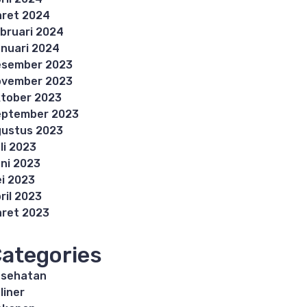
ret 2024
bruari 2024
nuari 2024
esember 2023
ovember 2023
tober 2023
eptember 2023
ustus 2023
li 2023
ni 2023
i 2023
ril 2023
ret 2023
ategories
esehatan
liner