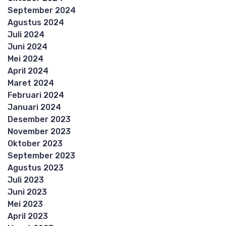
September 2024
Agustus 2024
Juli 2024
Juni 2024
Mei 2024
April 2024
Maret 2024
Februari 2024
Januari 2024
Desember 2023
November 2023
Oktober 2023
September 2023
Agustus 2023
Juli 2023
Juni 2023
Mei 2023
April 2023