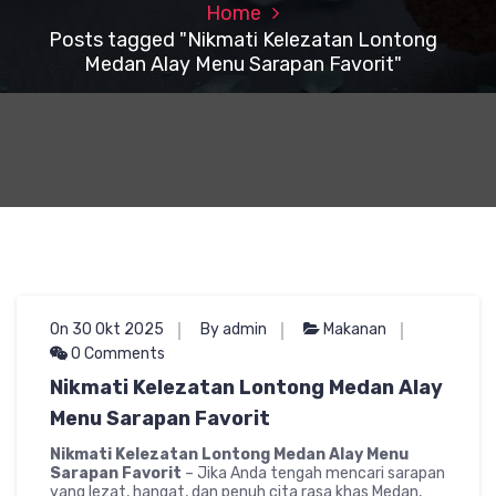
Home
Posts tagged "Nikmati Kelezatan Lontong
Medan Alay Menu Sarapan Favorit"
On 30 Okt 2025
By admin
Makanan
0 Comments
Nikmati Kelezatan Lontong Medan Alay
Menu Sarapan Favorit
Nikmati Kelezatan Lontong Medan Alay Menu
Sarapan Favorit
– Jika Anda tengah mencari sarapan
yang lezat, hangat, dan penuh cita rasa khas Medan,