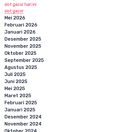
slot gacor hari ini
slot gacor
Mei 2026
Februari 2026
Januari 2026
Desember 2025
November 2025
Oktober 2025
September 2025
Agustus 2025
Juli 2025
Juni 2025
Mei 2025
Maret 2025
Februari 2025
Januari 2025
Desember 2024
November 2024
Oktober 2024