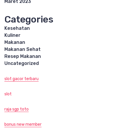
Maret 2023
Categories
Kesehatan
Kuliner
Makanan
Makanan Sehat
Resep Makanan
Uncategorized
slot gacor terbaru
slot
raja sgp toto
bonus new member