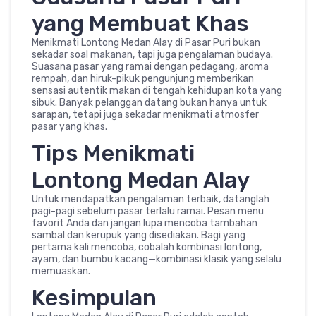
yang Membuat Khas
Menikmati Lontong Medan Alay di Pasar Puri bukan
sekadar soal makanan, tapi juga pengalaman budaya.
Suasana pasar yang ramai dengan pedagang, aroma
rempah, dan hiruk-pikuk pengunjung memberikan
sensasi autentik makan di tengah kehidupan kota yang
sibuk. Banyak pelanggan datang bukan hanya untuk
sarapan, tetapi juga sekadar menikmati atmosfer
pasar yang khas.
Tips Menikmati
Lontong Medan Alay
Untuk mendapatkan pengalaman terbaik, datanglah
pagi-pagi sebelum pasar terlalu ramai. Pesan menu
favorit Anda dan jangan lupa mencoba tambahan
sambal dan kerupuk yang disediakan. Bagi yang
pertama kali mencoba, cobalah kombinasi lontong,
ayam, dan bumbu kacang—kombinasi klasik yang selalu
memuaskan.
Kesimpulan