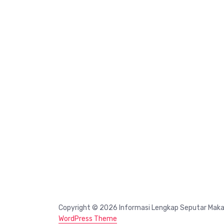
Copyright © 2026 Informasi Lengkap Seputar Mak
WordPress Theme