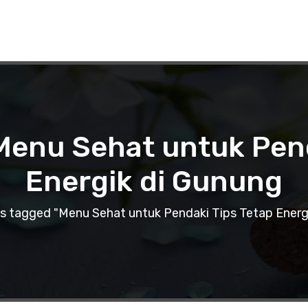
 Menu Sehat untuk Pend
Energik di Gunung
s tagged "Menu Sehat untuk Pendaki Tips Tetap Energ