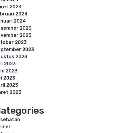
ret 2024
bruari 2024
nuari 2024
esember 2023
ovember 2023
tober 2023
eptember 2023
ustus 2023
li 2023
ni 2023
i 2023
ril 2023
ret 2023
ategories
esehatan
liner