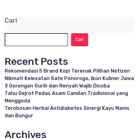
Cari
Cari
Recent Posts
Rekomendasi 5 Brand Kopi Terenak Pilihan Netizen
Nikmati Kelezatan Sate Ponorogo, Ikon Kuliner Jawa
3 Gorengan Gurih dan Renyah Wajib Dicoba
Tahu Gejrot Pedas Asam Camilan Tradisional yang
Menggoda
Terobosan Herbal Antidiabetes Sinergi Kayu Manis
dan Bungur
Archives