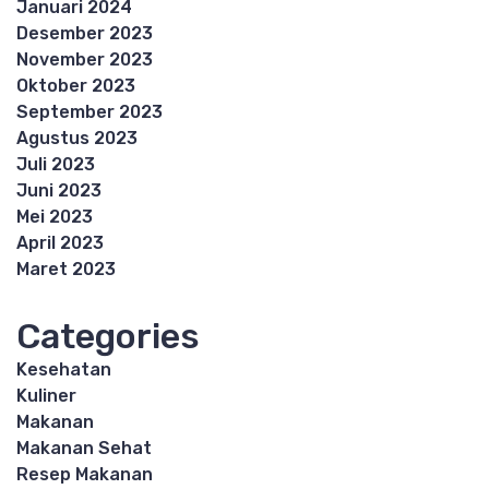
Januari 2024
Desember 2023
November 2023
Oktober 2023
September 2023
Agustus 2023
Juli 2023
Juni 2023
Mei 2023
April 2023
Maret 2023
Categories
Kesehatan
Kuliner
Makanan
Makanan Sehat
Resep Makanan