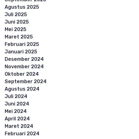
Agustus 2025
Juli 2025
Juni 2025
Mei 2025
Maret 2025
Februari 2025
Januari 2025
Desember 2024
November 2024
Oktober 2024
September 2024
Agustus 2024
Juli 2024
Juni 2024
Mei 2024
April 2024
Maret 2024
Februari 2024