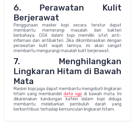
6. Perawatan Kulit
Berjerawat
Penggunaan masker kopi secara teratur dapat
membantu memerangi masalah dari bakteri
berbahaya. CGA dalam kopi memiliki sifat anti-
inflamasi dan antibakteri. Jika dikombinasikan dengan
perawatan kulit wajah lainnya, ini akan sangat
membantu mengurangi masalah kulit berjerawat.
7. Menghilangkan
Lingkaran Hitam di Bawah
Mata
Masker kopi juga dapat membantu mengobati lingkaran
hitam yang membandel
data sgp
di bawah mata. Ini
dikarenakan kandungan kafein dalam kopi diduga
membantu melebarkan pembuluh darah yang
berkontribusi terhadap kemunculan lingkaran hitam.