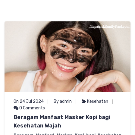
On 24 Jul 2024
By admin
Kesehatan
0 Comments
Beragam Manfaat Masker Kopi bagi
Kesehatan Wajah