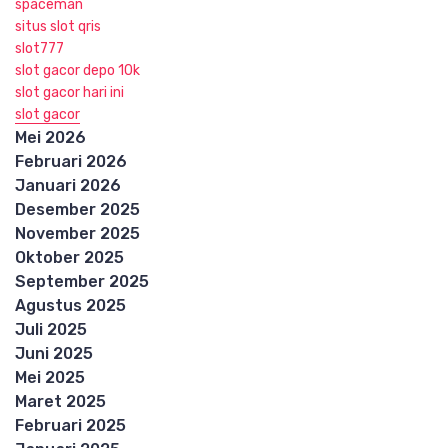
spaceman
situs slot qris
slot777
slot gacor depo 10k
slot gacor hari ini
slot gacor
Mei 2026
Februari 2026
Januari 2026
Desember 2025
November 2025
Oktober 2025
September 2025
Agustus 2025
Juli 2025
Juni 2025
Mei 2025
Maret 2025
Februari 2025