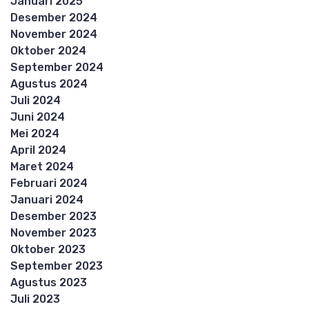
Januari 2025
Desember 2024
November 2024
Oktober 2024
September 2024
Agustus 2024
Juli 2024
Juni 2024
Mei 2024
April 2024
Maret 2024
Februari 2024
Januari 2024
Desember 2023
November 2023
Oktober 2023
September 2023
Agustus 2023
Juli 2023