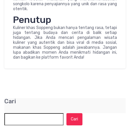
songkolo karena penyajiannya yang unik dan rasa yang
otentik.
Penutup
Kuliner khas Soppeng bukan hanya tentang rasa, tetapi
juga tentang budaya dan cerita di balik setiap
hidangan. Jika Anda mencari pengalaman wisata
kuliner yang autentik dan bisa viral di media sosial,
makanan khas Soppeng adalah jawabannya. Jangan
lupa abadikan momen Anda menikmati hidangan ini,
dan bagikan ke platform favorit Anda!
Cari
Cari