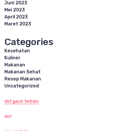
Juni 2023
Mei 2023
April 2023
Maret 2023
Categories
Kesehatan
Kuliner
Makanan
Makanan Sehat
Resep Makanan
Uncategorized
slot gacor terbaru
slot