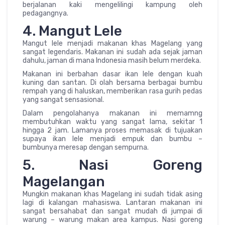
berjalanan kaki mengelilingi kampung oleh
pedagangnya.
4. Mangut Lele
Mangut lele menjadi makanan khas Magelang yang
sangat legendaris. Makanan ini sudah ada sejak jaman
dahulu, jaman di mana Indonesia masih belum merdeka.
Makanan ini berbahan dasar ikan lele dengan kuah
kuning dan santan. Di olah bersama berbagai bumbu
rempah yang di haluskan, memberikan rasa gurih pedas
yang sangat sensasional.
Dalam pengolahanya makanan ini memamng
membutuhkan waktu yang sangat lama, sekitar 1
hingga 2 jam. Lamanya proses memasak di tujuakan
supaya ikan lele menjadi empuk dan bumbu –
bumbunya meresap dengan sempurna.
5. Nasi Goreng
Magelangan
Mungkin makanan khas Magelang ini sudah tidak asing
lagi di kalangan mahasiswa. Lantaran makanan ini
sangat bersahabat dan sangat mudah di jumpai di
warung – warung makan area kampus. Nasi goreng