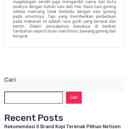
magelangan sendiri juga mengambil nama dari kota
asalnya dengan bahan nasi dan mie. Rasa nasi goreng
sekilas memang tidak berbeda dengan nasi goreng
pada umumnya. Tapi yang memberikan perbedaan
pada makanan ini adalah rasa gurih yang berasal dari
kemiri. Dalam penyajianya biasanya di berikan
tambahan seperti irisan mentimun, bawang goreng dan
kerupuk.
Cari
Cari
Recent Posts
Rekomendasi 5 Brand Kopi Terenak Pilihan Netizen