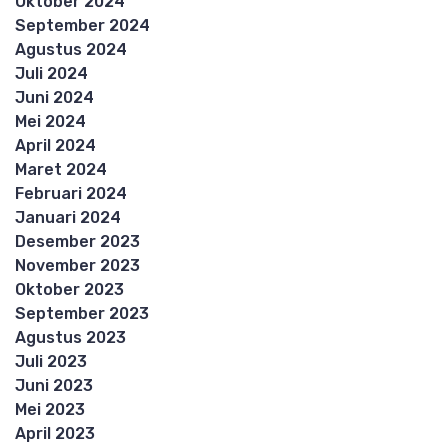
Oktober 2024
September 2024
Agustus 2024
Juli 2024
Juni 2024
Mei 2024
April 2024
Maret 2024
Februari 2024
Januari 2024
Desember 2023
November 2023
Oktober 2023
September 2023
Agustus 2023
Juli 2023
Juni 2023
Mei 2023
April 2023