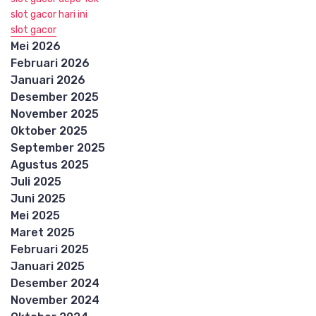
slot gacor hari ini
slot gacor
Mei 2026
Februari 2026
Januari 2026
Desember 2025
November 2025
Oktober 2025
September 2025
Agustus 2025
Juli 2025
Juni 2025
Mei 2025
Maret 2025
Februari 2025
Januari 2025
Desember 2024
November 2024