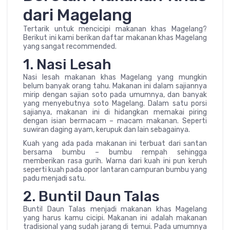
dari Magelang
Tertarik untuk mencicipi makanan khas Magelang?
Berikut ini kami berikan daftar makanan khas Magelang
yang sangat recommended.
1. Nasi Lesah
Nasi lesah makanan khas Magelang yang mungkin
belum banyak orang tahu. Makanan ini dalam sajiannya
mirip dengan sajian soto pada umumnya, dan banyak
yang menyebutnya soto Magelang. Dalam satu porsi
sajianya, makanan ini di hidangkan memakai piring
dengan isian bermacam – macam makanan. Seperti
suwiran daging ayam, kerupuk dan lain sebagainya.
Kuah yang ada pada makanan ini terbuat dari santan
bersama bumbu – bumbu rempah sehingga
memberikan rasa gurih. Warna dari kuah ini pun keruh
seperti kuah pada opor lantaran campuran bumbu yang
padu menjadi satu.
2. Buntil Daun Talas
Buntil Daun Talas menjadi makanan khas Magelang
yang harus kamu cicipi. Makanan ini adalah makanan
tradisional yang sudah jarang di temui. Pada umumnya