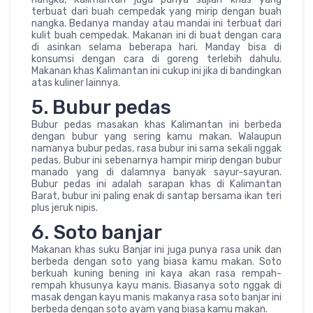
terbuat dari buah cempedak yang mirip dengan buah
nangka. Bedanya manday atau mandai ini terbuat dari
kulit buah cempedak. Makanan ini di buat dengan cara
di asinkan selama beberapa hari. Manday bisa di
konsumsi dengan cara di goreng terlebih dahulu.
Makanan khas Kalimantan ini cukup ini jika di bandingkan
atas kuliner lainnya.
5. Bubur pedas
Bubur pedas masakan khas Kalimantan ini berbeda
dengan bubur yang sering kamu makan. Walaupun
namanya bubur pedas, rasa bubur ini sama sekali nggak
pedas. Bubur ini sebenarnya hampir mirip dengan bubur
manado yang di dalamnya banyak sayur-sayuran.
Bubur pedas ini adalah sarapan khas di Kalimantan
Barat, bubur ini paling enak di santap bersama ikan teri
plus jeruk nipis.
6. Soto banjar
Makanan khas suku Banjar ini juga punya rasa unik dan
berbeda dengan soto yang biasa kamu makan. Soto
berkuah kuning bening ini kaya akan rasa rempah-
rempah khusunya kayu manis. Biasanya soto nggak di
masak dengan kayu manis makanya rasa soto banjar ini
berbeda dengan soto ayam yang biasa kamu makan.