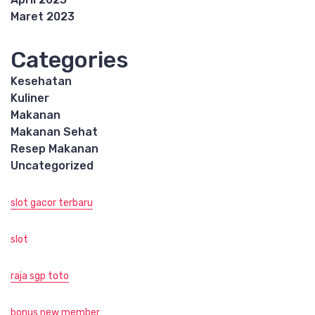
Maret 2023
Categories
Kesehatan
Kuliner
Makanan
Makanan Sehat
Resep Makanan
Uncategorized
slot gacor terbaru
slot
raja sgp toto
bonus new member