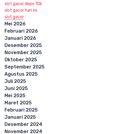
slot gacor depo 10k
slot gacor hari ini
slot gacor
Mei 2026
Februari 2026
Januari 2026
Desember 2025
November 2025
Oktober 2025
September 2025
Agustus 2025
Juli 2025
Juni 2025
Mei 2025
Maret 2025
Februari 2025
Januari 2025
Desember 2024
November 2024