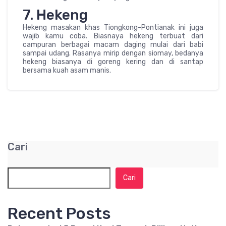
7. Hekeng
Hekeng masakan khas Tiongkong-Pontianak ini juga
wajib kamu coba. Biasnaya hekeng terbuat dari
campuran berbagai macam daging mulai dari babi
sampai udang. Rasanya mirip dengan siomay, bedanya
hekeng biasanya di goreng kering dan di santap
bersama kuah asam manis.
Cari
Cari
Recent Posts