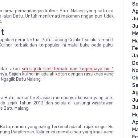
S
Ag
ersama pemandangan kuliner Batu Malang yang satu ini.
alun-alun Batu. Untuk menikmati makanan ringan pun tidak
Ju
.
Ju
et
Me
upakan gerai tertua. Putu Lanang Celaket selalu ramai di
Ma
Kuliner terbaik dan terpopuler ini mulai buka pada pukul
Fe
Ja
D
tidak akan
situs judi slot terbaik dan terpercaya no 1
N
ya. Sajian kuliner ini adalah ketan dengan rasa khas yang
Ok
6 Ngaglik Batu Malang.
S
Ag
ota Batu, bakso De Stasiun mempunyai konsep yang unik,
Ju
da sejak tahun 2013 dan selalu di kunjungi wisatawan
Ju
e Batu Malang.
Me
Ap
 Batu, namun yang paling terkenal adalah rujak cingur Bu
Ma
unung Panderman. Kuliner ini memiliki bau yang khas yang
Fe