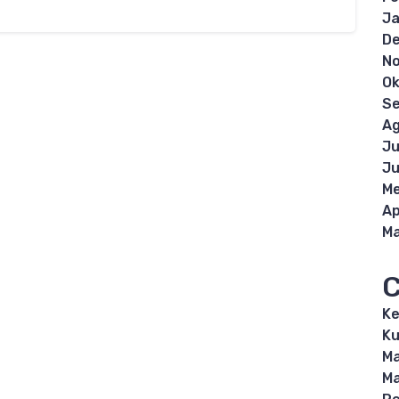
Ja
D
N
Ok
S
Ag
Ju
Ju
Me
Ap
Ma
C
K
Ku
M
M