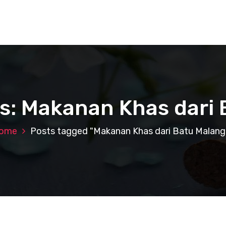
s: Makanan Khas dari
ome
Posts tagged "Makanan Khas dari Batu Malang