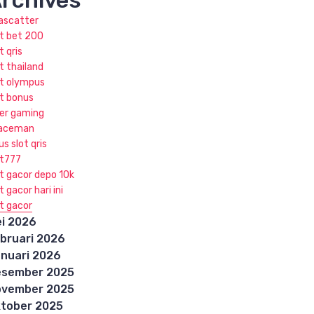
rchives
jascatter
ot bet 200
t qris
t thailand
ot olympus
ot bonus
ker gaming
aceman
us slot qris
ot777
ot gacor depo 10k
t gacor hari ini
ot gacor
i 2026
bruari 2026
nuari 2026
esember 2025
ovember 2025
tober 2025