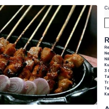
C
R
Re
Ne
Ni
Ku
3 
Ta
Tr
Te
Ka