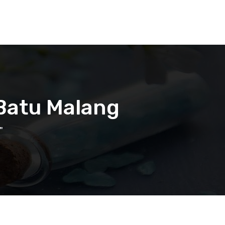
 Batu Malang
"