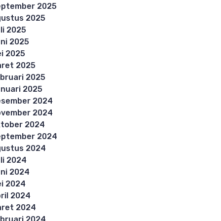
eptember 2025
ustus 2025
li 2025
ni 2025
i 2025
ret 2025
bruari 2025
nuari 2025
esember 2024
ovember 2024
tober 2024
eptember 2024
ustus 2024
li 2024
ni 2024
i 2024
ril 2024
ret 2024
bruari 2024