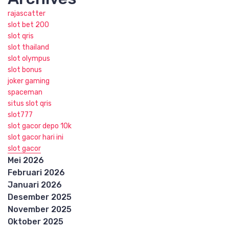
rajascatter
slot bet 200
slot qris
slot thailand
slot olympus
slot bonus
joker gaming
spaceman
situs slot qris
slot777
slot gacor depo 10k
slot gacor hari ini
slot gacor
Mei 2026
Februari 2026
Januari 2026
Desember 2025
November 2025
Oktober 2025