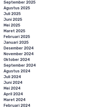
September 2025
Agustus 2025
Juli 2025
Juni 2025
Mei 2025
Maret 2025
Februari 2025
Januari 2025
Desember 2024
November 2024
Oktober 2024
September 2024
Agustus 2024
Juli 2024
Juni 2024
Mei 2024
April 2024
Maret 2024
Februari 2024